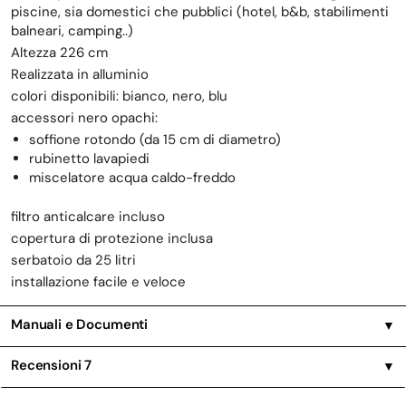
piscine, sia domestici che pubblici (hotel, b&b, stabilimenti
balneari, camping..)
Altezza 226 cm
Realizzata in alluminio
colori disponibili: bianco, nero, blu
accessori nero opachi:
soffione rotondo (da 15 cm di diametro)
rubinetto lavapiedi
miscelatore acqua caldo-freddo
filtro anticalcare incluso
copertura di protezione inclusa
serbatoio da 25 litri
installazione facile e veloce
Manuali e Documenti
▼
Recensioni
7
▼