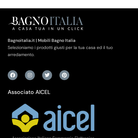
Bagnoitalia.it | Mobili Bagno Italia
Selezioniamo i prodotti giusti per la tua casa ed il tuo
arredamento.
Associato AICEL