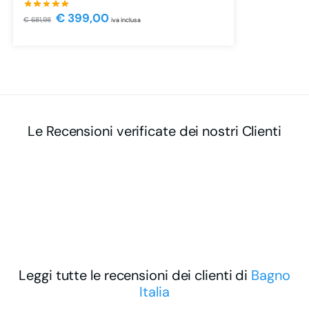
€
399,00
€
681,98
iva inclusa
Le Recensioni verificate dei nostri Clienti
Leggi tutte le recensioni dei clienti di
Bagno
Italia