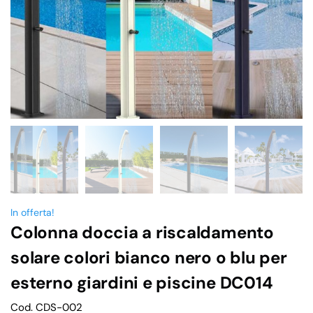
In offerta!
Colonna doccia a riscaldamento
solare colori bianco nero o blu per
esterno giardini e piscine DC014
Cod. CDS-002