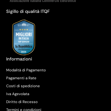
Sigillo di qualità ITQF
Informazioni
Modalità di Pagamento
Pagamenti a Rate
Costi di spedizione
Iva Agevolata
Diritto di Recesso
Termini e condizioni