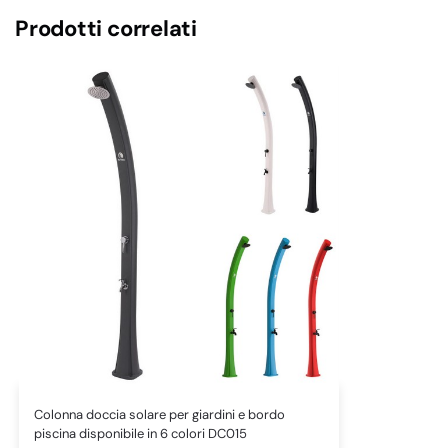
Prodotti correlati
Colonna doccia solare per giardini e bordo
piscina disponibile in 6 colori DC015