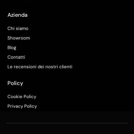
Azienda
Chi siamo
Showroom
Blog
Contatti
Le recensioni dei nostri clienti
Policy
Cookie Policy
Privacy Policy