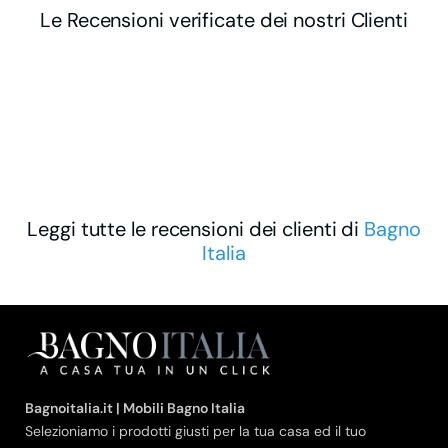
Le Recensioni verificate dei nostri Clienti
Leggi tutte le recensioni dei clienti di
Bagno
Italia
Bagnoitalia.it | Mobili Bagno Italia
Selezioniamo i prodotti giusti per la tua casa ed il tuo