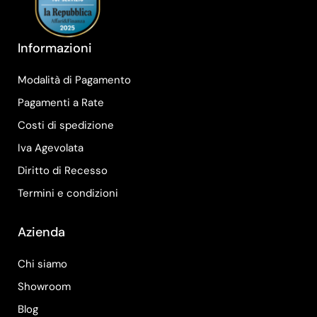
Informazioni
Modalità di Pagamento
Pagamenti a Rate
Costi di spedizione
Iva Agevolata
Diritto di Recesso
Termini e condizioni
Azienda
Chi siamo
Showroom
Blog