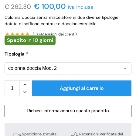
€ 100,00
€
262,30
iva inclusa
Colonna doccia senza miscelatore in due diverse tipologie
dotata di soffione centrale e doccino estraibile
(
13
recensioni dei clienti)
Spedito in 10 giorni
Tipologia
*
Aggiungi al carrello
Richiedi informazioni su questo prodotto
Spedizione gratuita
Recensioni Verificate dei