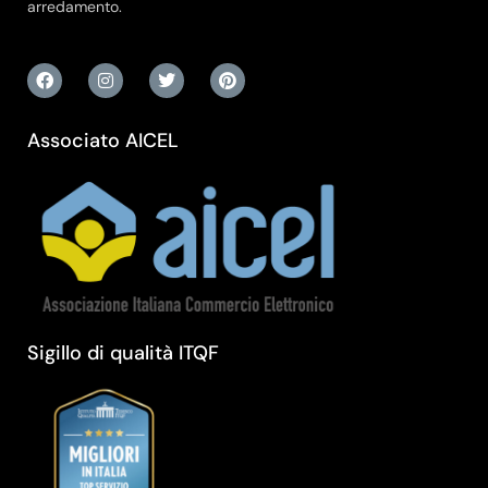
arredamento.
Associato AICEL
Sigillo di qualità ITQF