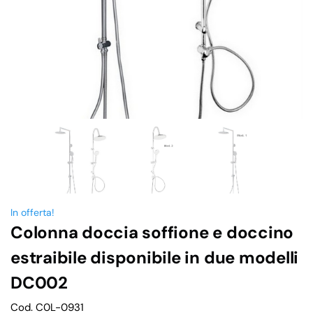
In offerta!
Colonna doccia soffione e doccino
estraibile disponibile in due modelli
DC002
Cod. C0L-0931