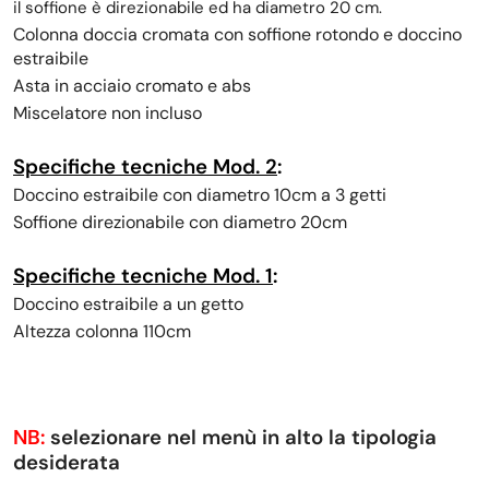
il soffione è direzionabile ed ha diametro 20 cm.
Colonna doccia cromata con soffione rotondo e doccino
estraibile
Asta in acciaio cromato e abs
Miscelatore non incluso
Specifiche tecniche Mod. 2
:
Doccino
estraibile
con diametro 10cm a 3 getti
Soffione direzionabile con diametro 20cm
Specifiche tecniche Mod. 1
:
Doccino
estraibile a un getto
Altezza colonna 110cm
NB:
selezionare nel menù in alto la tipologia
desiderata