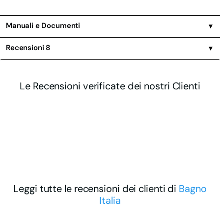
Manuali e Documenti
▼
Recensioni
8
▼
Le Recensioni verificate dei nostri Clienti
Leggi tutte le recensioni dei clienti di
Bagno
Italia