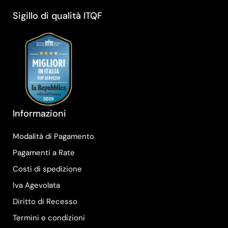
Sigillo di qualità ITQF
Informazioni
Modalità di Pagamento
Pagamenti a Rate
Costi di spedizione
Iva Agevolata
Diritto di Recesso
Termini e condizioni