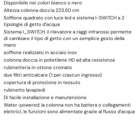
Disponibile nei colori bianco o nero
Altezza colonna doccia 223,50 cm
Soffione quadrato con luce led e sistema I-SWITCH a 2
tipologie di getto d’acqua
Sistema I_SWITCH: il rilevatore a raggi infrarossi permette
di cambiare il tipo di getto con un semplice gesto della
mano
soffione realizzato in acciaio inox
colonna doccia in polietilene HD ad alta resistenza
rubinetteria in ottone cromato
due filtri anticalcare (1 per ciascun ingresso)
copertura di protezione in tessuto
rubinetto lavapiedi
Di facile installazione e manutenzione
Water-powered: la colonna non ha battera o collegamenti
elettrici, le funzioni sono alimentate grazie al flusso d’acqua