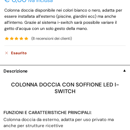
iva inclusa
Colonna doccia disponibile nei colori bianco o nero, adatta per
essere installata all’esterno (piscine, giardini ecc) ma anche
all’interno. Grazie al sistema i-switch sarà possibile variare il
getto d’acqua con un solo gesto della mano.
(
8
recensioni dei clienti)
Esaurito
Descrizione
▼
COLONNA DOCCIA CON SOFFIONE LED I-
SWITCH
FUNZIONI E CARATTERISTICHE PRINCIPALI:
Colonna doccia da esterno, adatta per uso privato ma
anche per strutture ricettive