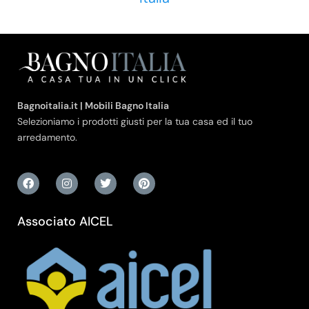
Bagnoitalia.it | Mobili Bagno Italia
Selezioniamo i prodotti giusti per la tua casa ed il tuo
arredamento.
Associato AICEL