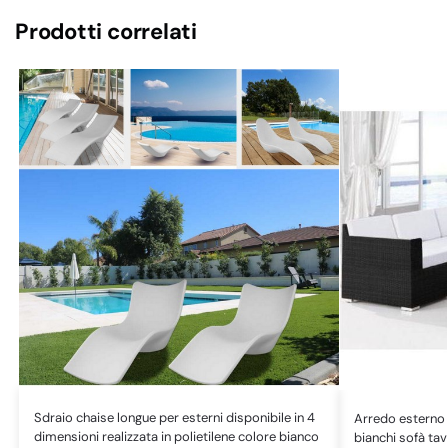
Prodotti correlati
Sdraio chaise longue per esterni disponibile in 4
Arredo esterno 
dimensioni realizzata in polietilene colore bianco
bianchi sofà tav