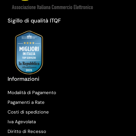
Sigillo di qualità ITQF
Informazioni
Modalità di Pagamento
Pagamenti a Rate
Costi di spedizione
Iva Agevolata
Diritto di Recesso