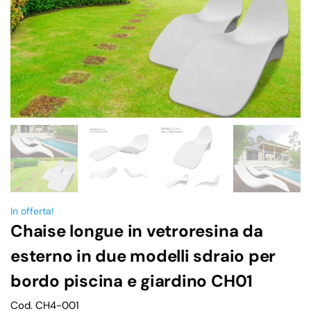
In offerta!
Chaise longue in vetroresina da
esterno in due modelli sdraio per
bordo piscina e giardino CH01
Cod. CH4-001