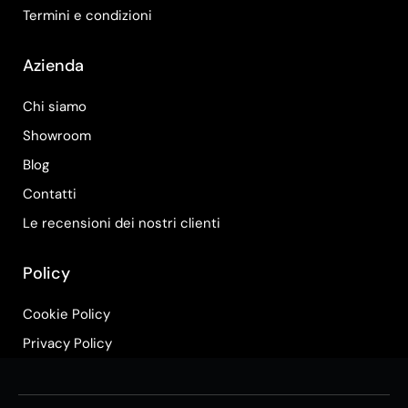
Termini e condizioni
Azienda
Chi siamo
Showroom
Blog
Contatti
Le recensioni dei nostri clienti
Policy
Cookie Policy
Privacy Policy