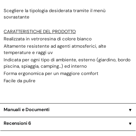
Scegliere la tipologia desiderata tramite il menù
sovrastante
CARATTERISTICHE DEL PRODOTTO
Realizzata in vetroresina di colore bianco
Altamente resistente ad agenti atmosferici, alte
temperature e raggi uv
Indicata per ogni tipo di ambiente, esterno (giardino, bordo
piscina, spiaggia, camping…) ed interno
Forma ergonomica per un maggiore comfort
Facile da pulire
Manuali e Documenti
▼
Recensioni
6
▼