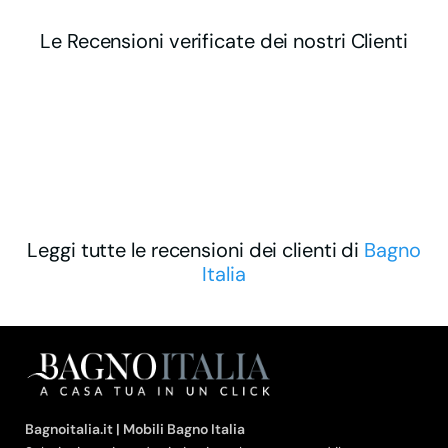
Le Recensioni verificate dei nostri Clienti
Leggi tutte le recensioni dei clienti di
Bagno
Italia
Bagnoitalia.it | Mobili Bagno Italia