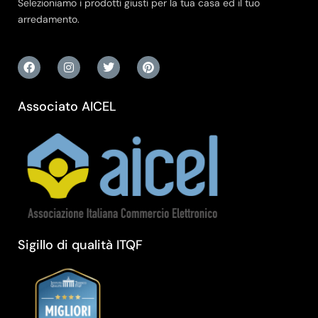
Selezioniamo i prodotti giusti per la tua casa ed il tuo
arredamento.
Associato AICEL
Sigillo di qualità ITQF