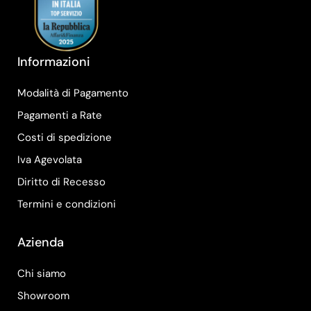
Informazioni
Modalità di Pagamento
Pagamenti a Rate
Costi di spedizione
Iva Agevolata
Diritto di Recesso
Termini e condizioni
Azienda
Chi siamo
Showroom