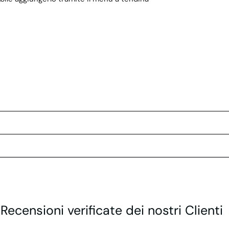
 Recensioni verificate dei nostri Clienti