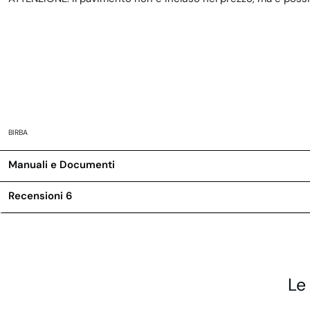
BIRBA
Manuali e Documenti
Recensioni
6
Le