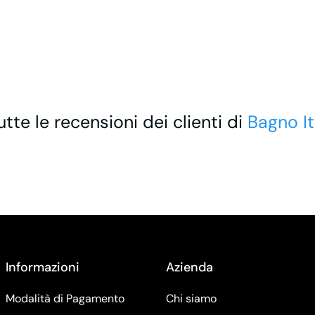
utte le recensioni dei clienti di
Bagno It
Informazioni
Azienda
Modalità di Pagamento
Chi siamo