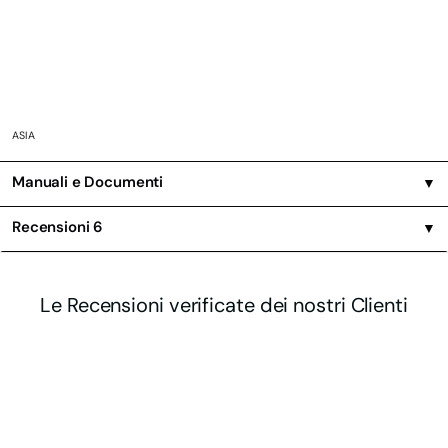
ASIA
Manuali e Documenti
▼
Recensioni
6
▼
Le Recensioni verificate dei nostri Clienti