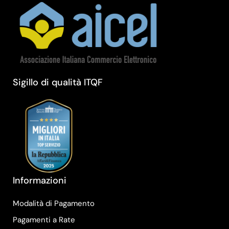
Sigillo di qualità ITQF
Informazioni
Modalità di Pagamento
Pagamenti a Rate