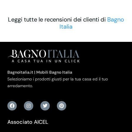
Leggi tutte le recensioni dei clienti di
Bagno
Italia
Bagnoitalia.it | Mobili Bagno Italia
Selezioniamo i prodotti giusti per la tua casa ed il tuo
arredamento.
Associato AICEL