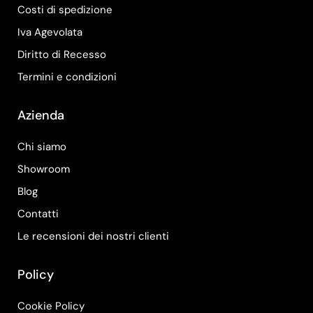
Costi di spedizione
Iva Agevolata
Diritto di Recesso
Termini e condizioni
Azienda
Chi siamo
Showroom
Blog
Contatti
Le recensioni dei nostri clienti
Policy
Cookie Policy