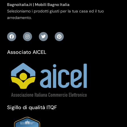
Bagnoitalia.it | Mobili Bagno Italia
Selezioniamo i prodotti giusti per la tua casa ed il tuo
arredamento.
Associato AICEL
Sigillo di qualità ITQF