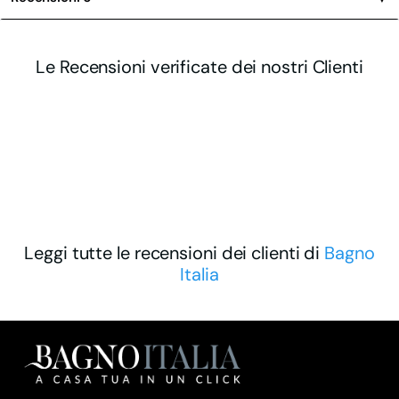
Le Recensioni verificate dei nostri Clienti
Leggi tutte le recensioni dei clienti di
Bagno
Italia