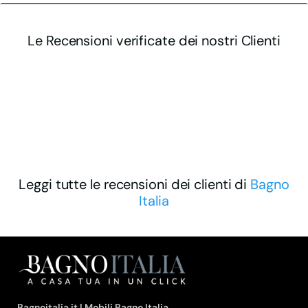
Le Recensioni verificate dei nostri Clienti
Leggi tutte le recensioni dei clienti di
Bagno
Italia
Bagnoitalia.it | Mobili Bagno Italia