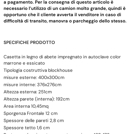
a pagamento. Per la consegna di questo articolo è
necessario l’utilizzo di un camion molto grande, quindi è
opportuno che il cliente avverta il venditore in caso di
difficoltà di transito, manovra o parcheggio dello stesso.
SPECIFICHE PRODOTTO
Casetta in legno di abete impregnato in autoclave color
marrone e essicato
Tipologia costruttiva blockhouse
misure esterne: 400x300cm
misure interne: 376x276cm
Altezza esterna: 251cm
Altezza parete (interna): 192cm
Area interna 10,45mq
Sporgenza Frontale 12 cm
Spessore delle pareti 2,8 cm
Spessore tetto 1,6 cm