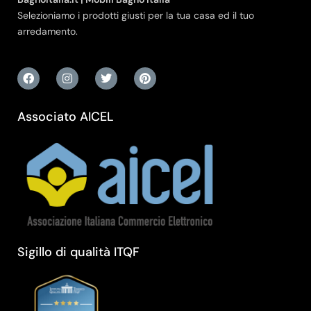
Selezioniamo i prodotti giusti per la tua casa ed il tuo
arredamento.
Associato AICEL
Sigillo di qualità ITQF