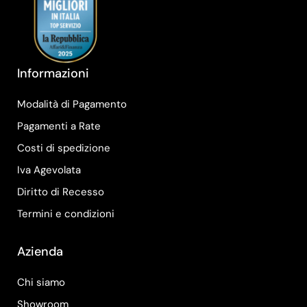
Informazioni
Modalità di Pagamento
Pagamenti a Rate
Costi di spedizione
Iva Agevolata
Diritto di Recesso
Termini e condizioni
Azienda
Chi siamo
Showroom