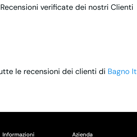
 Recensioni verificate dei nostri Clienti
utte le recensioni dei clienti di
Bagno It
Informazioni
Azienda