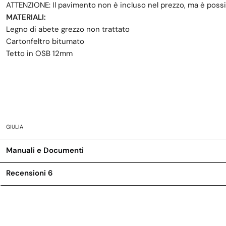
ATTENZIONE: Il pavimento non è incluso nel prezzo, ma è possi
MATERIALI:
Legno di abete grezzo non trattato
Cartonfeltro bitumato
Tetto in OSB 12mm
GIULIA
Manuali e Documenti
Recensioni
6