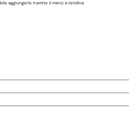
bile aggiungerlo tramite il menù a tendina