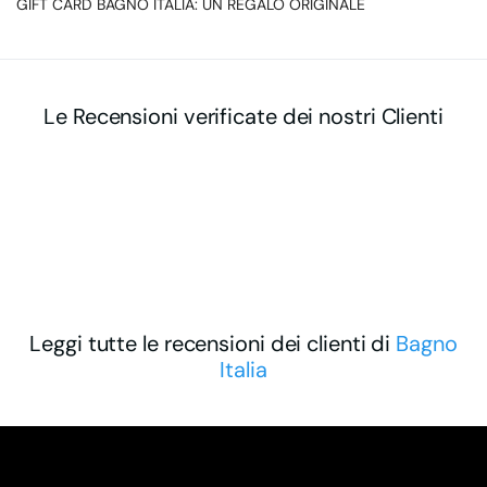
GIFT CARD BAGNO ITALIA: UN REGALO ORIGINALE
Le Recensioni verificate dei nostri Clienti
Leggi tutte le recensioni dei clienti di
Bagno
Italia