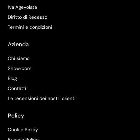
Iva Agevolata
Diritto di Recesso
Termini e condizioni
Azienda
Chi siamo
Showroom
Blog
Contatti
Le recensioni dei nostri clienti
Policy
Cookie Policy
Privacy Policy