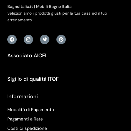
Bagnoitalia.it | Mobili Bagno Italia
Selezioniamo i prodotti giusti per la tua casa ed il tuo
arredamento.
Associato AICEL
Sigillo di qualità ITQF
Informazioni
Modalità di Pagamento
Pagamenti a Rate
Costi di spedizione