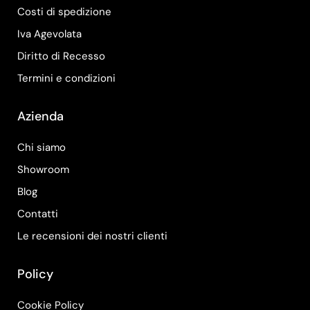
Costi di spedizione
Iva Agevolata
Diritto di Recesso
Termini e condizioni
Azienda
Chi siamo
Showroom
Blog
Contatti
Le recensioni dei nostri clienti
Policy
Cookie Policy