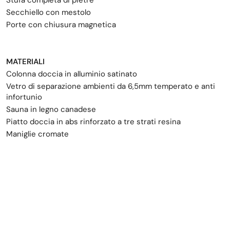
Secchiello con mestolo
Porte con chiusura magnetica
MATERIALI
Colonna doccia in alluminio satinato
Vetro di separazione ambienti da 6,5mm temperato e anti
infortunio
Sauna in legno canadese
Piatto doccia in abs rinforzato a tre strati resina
Maniglie cromate