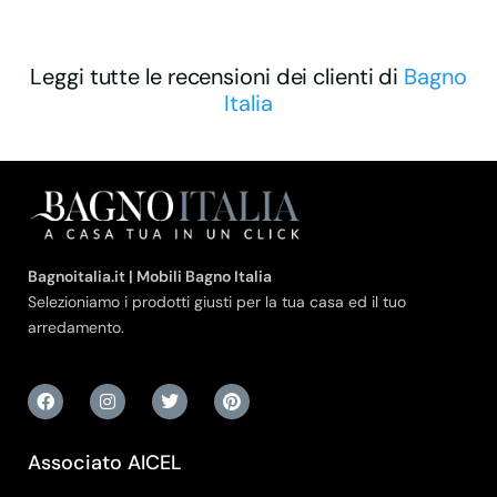
Leggi tutte le recensioni dei clienti di
Bagno
Italia
Bagnoitalia.it | Mobili Bagno Italia
Selezioniamo i prodotti giusti per la tua casa ed il tuo
arredamento.
Associato AICEL