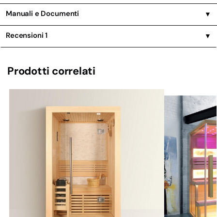
Manuali e Documenti
▼
Recensioni
1
▼
Prodotti correlati