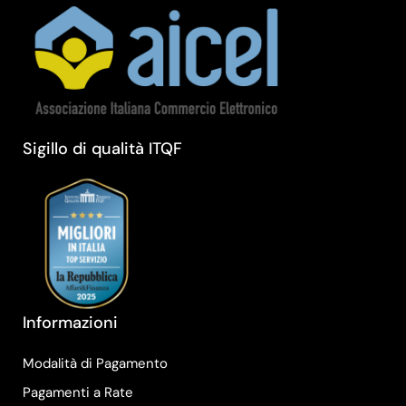
Sigillo di qualità ITQF
Informazioni
Modalità di Pagamento
Pagamenti a Rate