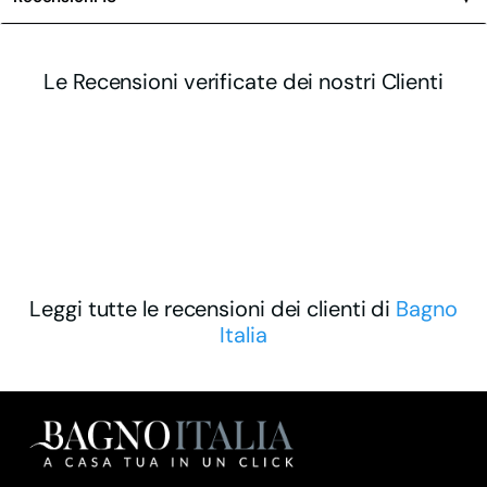
Le Recensioni verificate dei nostri Clienti
Leggi tutte le recensioni dei clienti di
Bagno
Italia