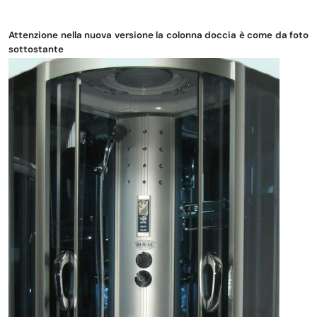
Attenzione nella nuova versione la colonna doccia è come da foto
sottostante