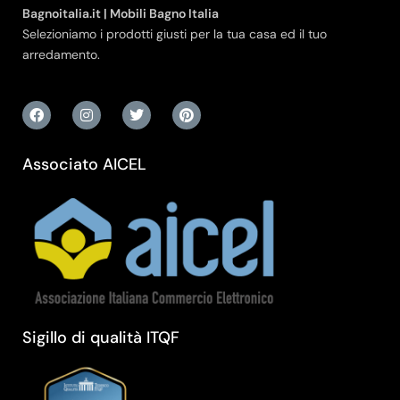
Bagnoitalia.it | Mobili Bagno Italia
Selezioniamo i prodotti giusti per la tua casa ed il tuo
arredamento.
Associato AICEL
Sigillo di qualità ITQF