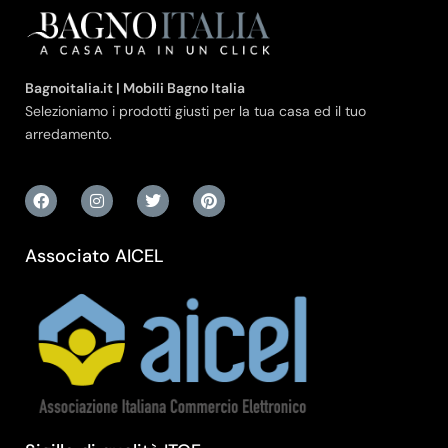
Bagnoitalia.it | Mobili Bagno Italia
Selezioniamo i prodotti giusti per la tua casa ed il tuo
arredamento.
Associato AICEL