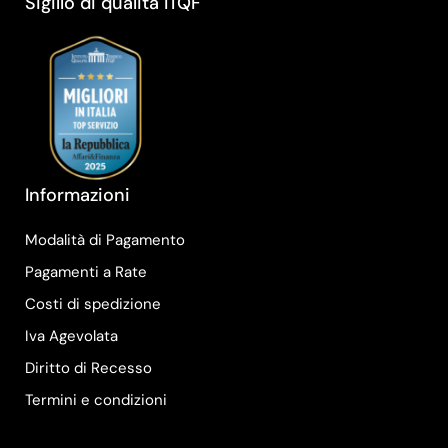
Sigillo di qualità ITQF
Informazioni
Modalità di Pagamento
Pagamenti a Rate
Costi di spedizione
Iva Agevolata
Diritto di Recesso
Termini e condizioni