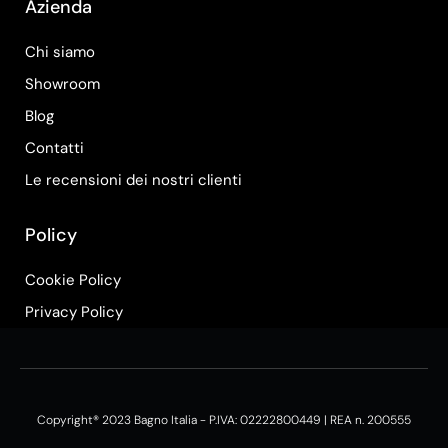
Azienda
Chi siamo
Showroom
Blog
Contatti
Le recensioni dei nostri clienti
Policy
Cookie Policy
Privacy Policy
Copyright® 2023 Bagno Italia - P.IVA: 02222800449 | REA n. 200555