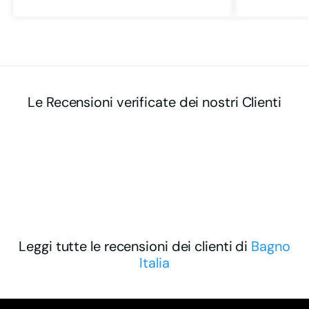
Le Recensioni verificate dei nostri Clienti
Leggi tutte le recensioni dei clienti di
Bagno
Italia