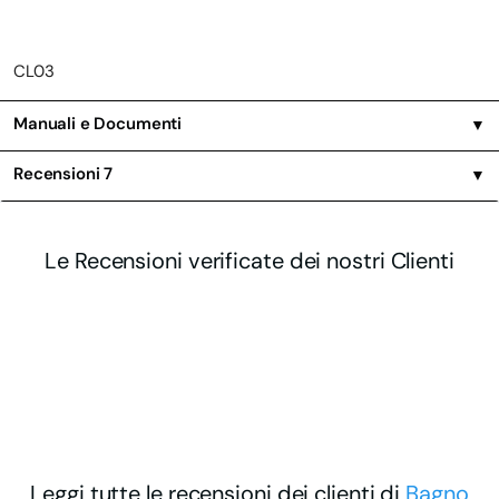
CL03
Manuali e Documenti
▼
Recensioni
7
▼
Le Recensioni verificate dei nostri Clienti
Leggi tutte le recensioni dei clienti di
Bagno