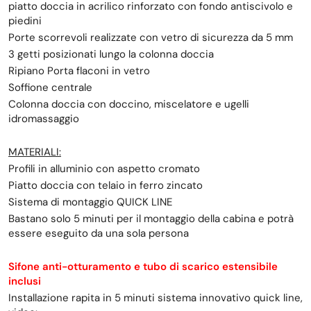
piatto doccia in acrilico rinforzato con fondo antiscivolo e
piedini
Porte scorrevoli realizzate con vetro di sicurezza da 5 mm
3 getti posizionati lungo la colonna doccia
Ripiano Porta flaconi in vetro
Soffione centrale
Colonna doccia con doccino, miscelatore e ugelli
idromassaggio
MATERIALI:
Profili in alluminio con aspetto cromato
Piatto doccia con telaio in ferro zincato
Sistema di montaggio QUICK LINE
Bastano solo 5 minuti per il montaggio della cabina e potrà
essere eseguito da una sola persona
Sifone anti-otturamento e tubo di scarico estensibile
inclusi
Installazione rapita in 5 minuti sistema innovativo quick line,