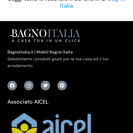
Italia
Bagnoitalia.it | Mobili Bagno Italia
Selezioniamo i prodotti giusti per la tua casa ed il tuo
arredamento.
Associato AICEL