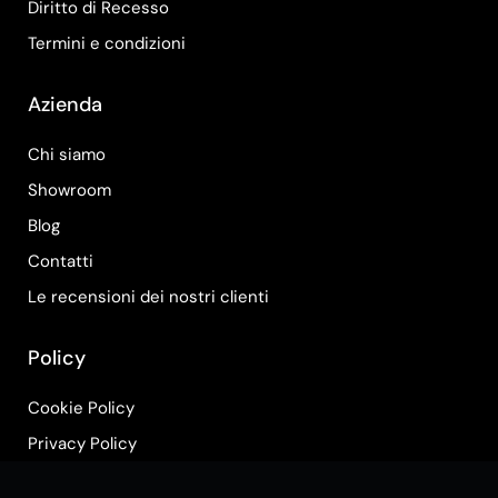
Diritto di Recesso
Termini e condizioni
Azienda
Chi siamo
Showroom
Blog
Contatti
Le recensioni dei nostri clienti
Policy
Cookie Policy
Privacy Policy