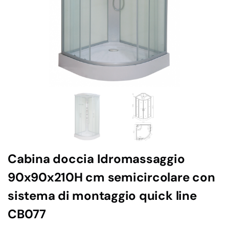
Cabina doccia Idromassaggio
90x90x210H cm semicircolare con
sistema di montaggio quick line
CB077