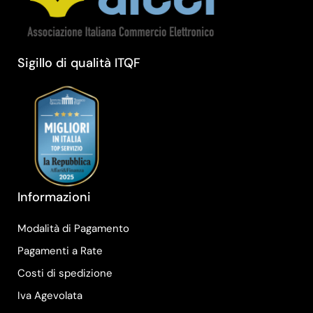
Sigillo di qualità ITQF
Informazioni
Modalità di Pagamento
Pagamenti a Rate
Costi di spedizione
Iva Agevolata