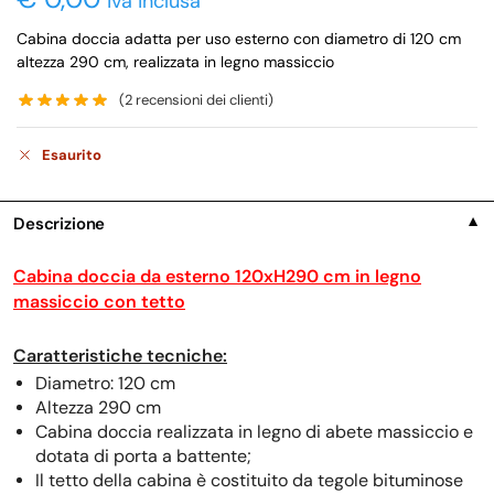
iva inclusa
Cabina doccia adatta per uso esterno con diametro di 120 cm
altezza 290 cm, realizzata in legno massiccio
(
2
recensioni dei clienti)
Esaurito
Descrizione
▼
Cabina doccia da esterno 120xH290 cm in legno
massiccio con tetto
Caratteristiche tecniche:
Diametro: 120 cm
Altezza 290 cm
Cabina doccia realizzata in legno di abete massiccio e
dotata di porta a battente;
Il tetto della cabina è costituito da tegole bituminose