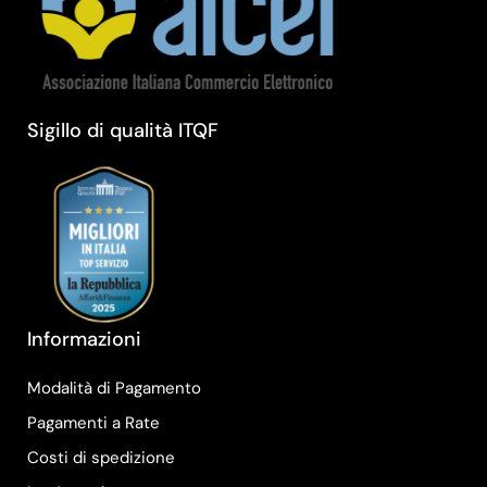
Sigillo di qualità ITQF
Informazioni
Modalità di Pagamento
Pagamenti a Rate
Costi di spedizione