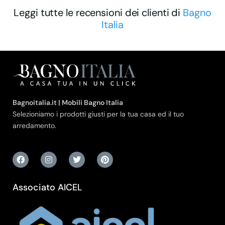
Leggi tutte le recensioni dei clienti di
Bagno
Italia
Bagnoitalia.it | Mobili Bagno Italia
Selezioniamo i prodotti giusti per la tua casa ed il tuo
arredamento.
Associato AICEL