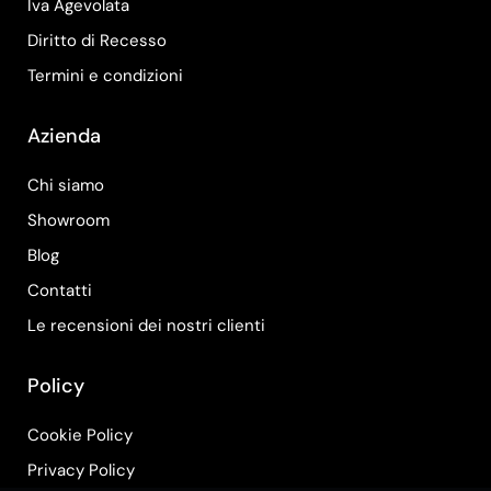
Iva Agevolata
Diritto di Recesso
Termini e condizioni
Azienda
Chi siamo
Showroom
Blog
Contatti
Le recensioni dei nostri clienti
Policy
Cookie Policy
Privacy Policy