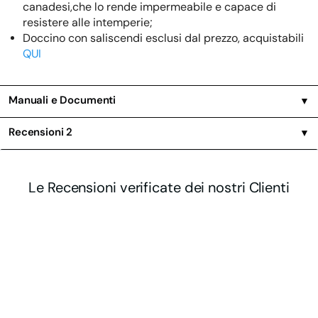
canadesi,che lo rende impermeabile e capace di
resistere alle intemperie;
Doccino con saliscendi esclusi dal prezzo, acquistabili
QUI
Manuali e Documenti
▼
Recensioni
2
▼
Le Recensioni verificate dei nostri Clienti