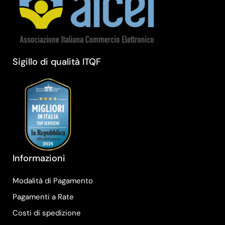
Sigillo di qualità ITQF
Informazioni
Modalità di Pagamento
Pagamenti a Rate
Costi di spedizione