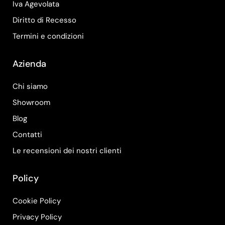
Iva Agevolata
Diritto di Recesso
Termini e condizioni
Azienda
Chi siamo
Showroom
Blog
Contatti
Le recensioni dei nostri clienti
Policy
Cookie Policy
Privacy Policy