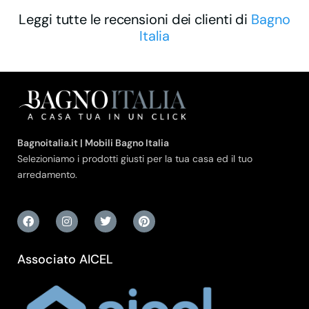
Leggi tutte le recensioni dei clienti di
Bagno
Italia
Bagnoitalia.it | Mobili Bagno Italia
Selezioniamo i prodotti giusti per la tua casa ed il tuo
arredamento.
Associato AICEL