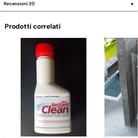
Recensioni
20
▼
Prodotti correlati