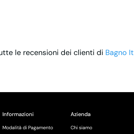
utte le recensioni dei clienti di
Bagno It
Informazioni
Azienda
Modalità di Pagamento
Chi siamo