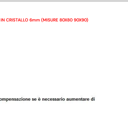
N CRISTALLO 6mm (MISURE 80X80 90X90)