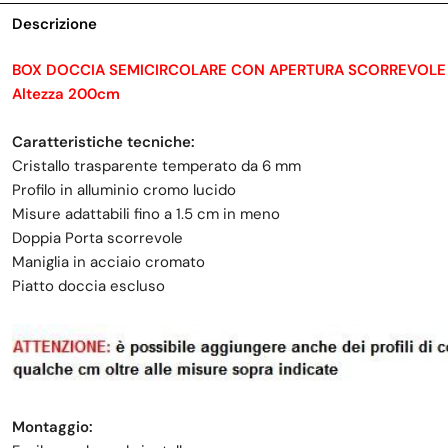
Descrizione
BOX DOCCIA SEMICIRCOLARE CON APERTURA SCORREVOLE I
Altezza 200cm
Caratteristiche tecniche:
Cristallo trasparente temperato da 6 mm
Profilo in alluminio cromo lucido
Misure adattabili fino a 1.5 cm in meno
Doppia Porta scorrevole
Maniglia in acciaio cromato
Piatto doccia escluso
Montaggio: