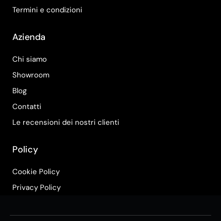
Termini e condizioni
Azienda
Chi siamo
Showroom
Blog
Contatti
Le recensioni dei nostri clienti
Policy
Cookie Policy
Privacy Policy