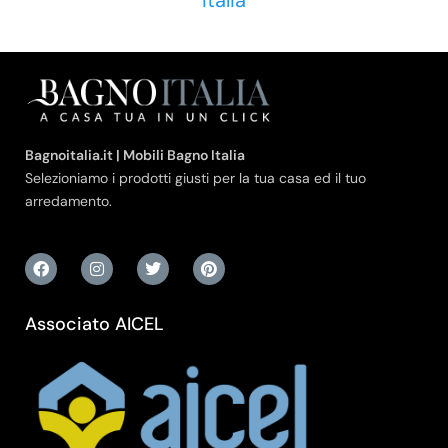
Italia
Bagnoitalia.it | Mobili Bagno Italia
Selezioniamo i prodotti giusti per la tua casa ed il tuo
arredamento.
Associato AICEL