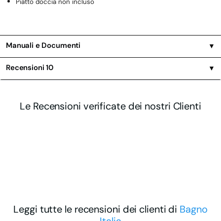
Piatto doccia non incluso
Manuali e Documenti
▼
Recensioni
10
▼
Le Recensioni verificate dei nostri Clienti
Leggi tutte le recensioni dei clienti di
Bagno