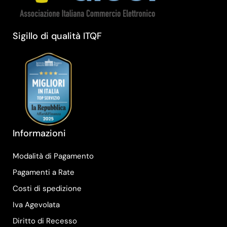
Sigillo di qualità ITQF
Informazioni
Modalità di Pagamento
Pagamenti a Rate
Costi di spedizione
Iva Agevolata
Diritto di Recesso