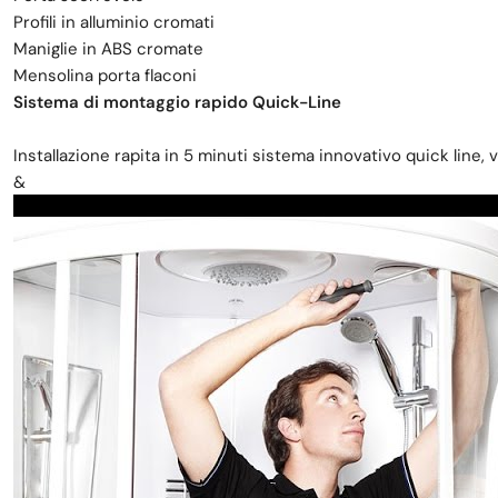
Profili in alluminio cromati
Maniglie in ABS cromate
Mensolina porta flaconi
Sistema di montaggio rapido Quick-Line
Installazione rapita in 5 minuti sistema innovativo quick line, 
&