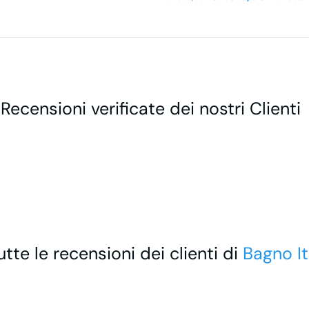
 Recensioni verificate dei nostri Clienti
utte le recensioni dei clienti di
Bagno It