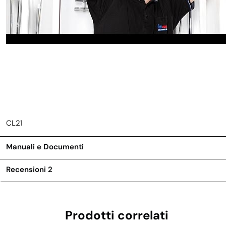
CL21
Manuali e Documenti
Recensioni
2
Prodotti correlati