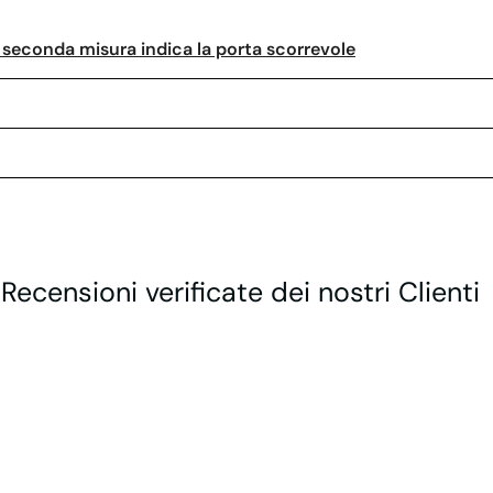
la seconda misura indica la porta scorrevole
 Recensioni verificate dei nostri Clienti