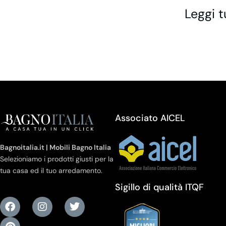
Leggi t
Associato AICEL
Bagnoitalia.it | Mobili Bagno Italia
Selezioniamo i prodotti giusti per la
tua casa ed il tuo arredamento.
Sigillo di qualità ITQF