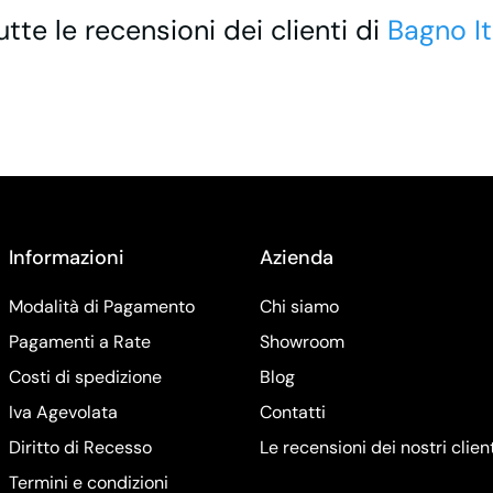
utte le recensioni dei clienti di
Bagno It
Informazioni
Azienda
Modalità di Pagamento
Chi siamo
Pagamenti a Rate
Showroom
Costi di spedizione
Blog
Iva Agevolata
Contatti
Diritto di Recesso
Le recensioni dei nostri clien
Termini e condizioni