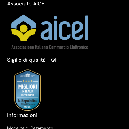
Associato AICEL
Sigillo di qualità ITQF
Informazioni
Modalità di Pagamento