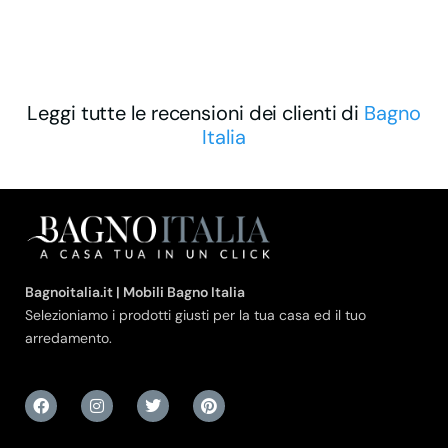
Leggi tutte le recensioni dei clienti di
Bagno
Italia
Bagnoitalia.it | Mobili Bagno Italia
Selezioniamo i prodotti giusti per la tua casa ed il tuo
arredamento.