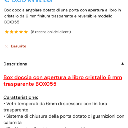
iva inclusa
Box doccia angolare dotato di una porta con apertura a libro in
cristallo da 6 mm finitura trasparente e reversibile modello
BOX055
(
8
recensioni dei clienti)
Esaurito
Descrizione
▼
Box doccia con apertura a libro cristallo 6 mm
trasparente BOX055
Caratteristiche:
• Vetri temperati da 6mm di spessore con finitura
trasparente
• Sistema di chiusura della porta dotato di guarnizioni con
calamita