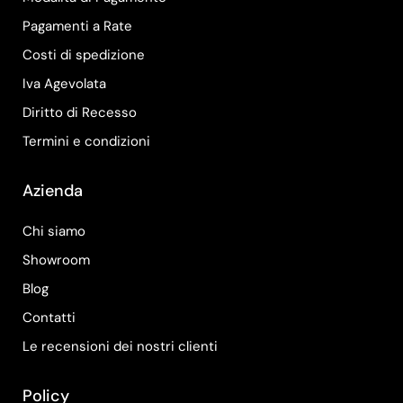
Pagamenti a Rate
Costi di spedizione
Iva Agevolata
Diritto di Recesso
Termini e condizioni
Azienda
Chi siamo
Showroom
Blog
Contatti
Le recensioni dei nostri clienti
Policy