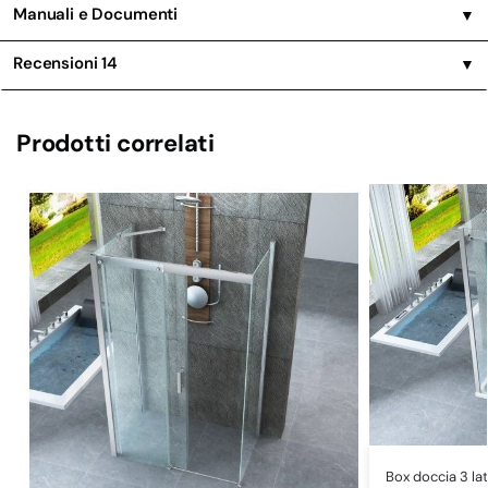
Manuali e Documenti
▼
Recensioni
14
▼
Prodotti correlati
Box doccia 3 la