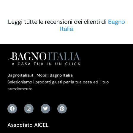
Leggi tutte le recensioni dei clienti di
Bagno
Italia
Bagnoitalia.it | Mobili Bagno Italia
Selezioniamo i prodotti giusti per la tua casa ed il tuo
arredamento.
Associato AICEL