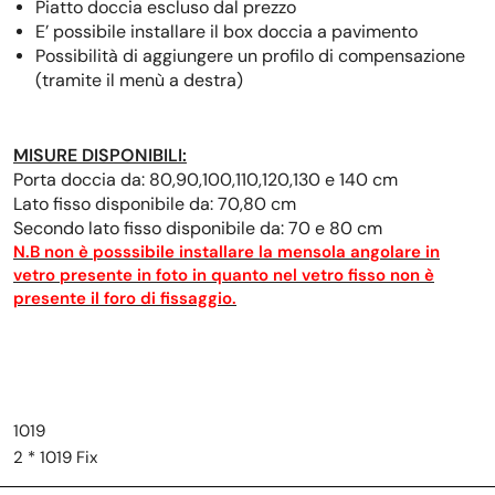
Piatto doccia escluso dal prezzo
E’ possibile installare il box doccia a pavimento
Possibilità di aggiungere un profilo di compensazione
(tramite il menù a destra)
MISURE DISPONIBILI:
Porta doccia da: 80,90,100,110,120,130 e 140 cm
Lato fisso disponibile da: 70,80 cm
Secondo lato fisso disponibile da: 70 e 80 cm
N.B non è posssibile installare la mensola angolare in
vetro presente in foto in quanto nel vetro fisso non è
presente il foro di fissaggio.
1019
2 * 1019 Fix