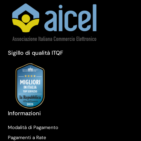
Sigillo di qualità ITQF
Informazioni
Modalità di Pagamento
Pagamenti a Rate