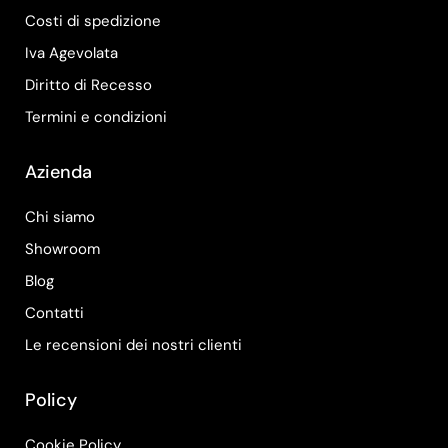
Costi di spedizione
Iva Agevolata
Diritto di Recesso
Termini e condizioni
Azienda
Chi siamo
Showroom
Blog
Contatti
Le recensioni dei nostri clienti
Policy
Cookie Policy