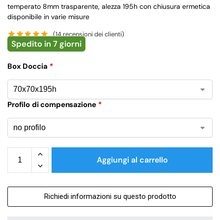
temperato 8mm trasparente, alezza 195h con chiusura ermetica
disponibile in varie misure
(
14
recensioni dei clienti)
Spedito in 7 giorni
Box Doccia
*
Profilo di compensazione
*
Aggiungi al carrello
Richiedi informazioni su questo prodotto