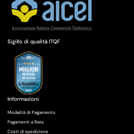
Sigillo di qualità ITQF
Informazioni
Modalità di Pagamento
Pagamenti a Rate
Costi di spedizione