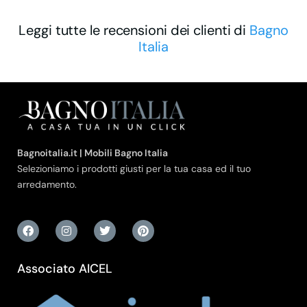
Leggi tutte le recensioni dei clienti di
Bagno
Italia
Bagnoitalia.it | Mobili Bagno Italia
Selezioniamo i prodotti giusti per la tua casa ed il tuo
arredamento.
Associato AICEL