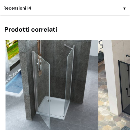
Recensioni
14
▼
Prodotti correlati