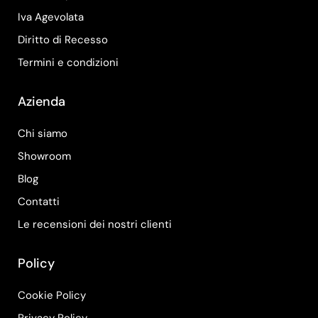
Iva Agevolata
Diritto di Recesso
Termini e condizioni
Azienda
Chi siamo
Showroom
Blog
Contatti
Le recensioni dei nostri clienti
Policy
Cookie Policy
Privacy Policy