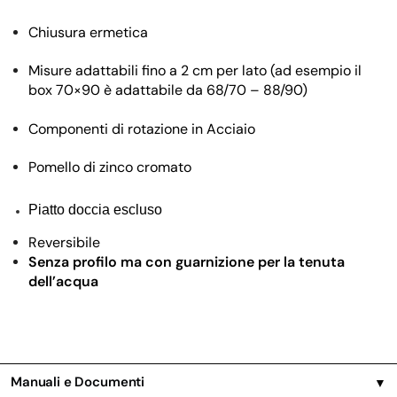
Chiusura ermetica
Misure adattabili fino a 2 cm per lato (ad esempio il
box 70×90 è adattabile da 68/70 – 88/90)
Componenti di rotazione in Acciaio
Pomello di zinco cromato
Piatto doccia escluso
Reversibile
Senza profilo ma con guarnizione per la tenuta
dell’acqua
Manuali e Documenti
▼