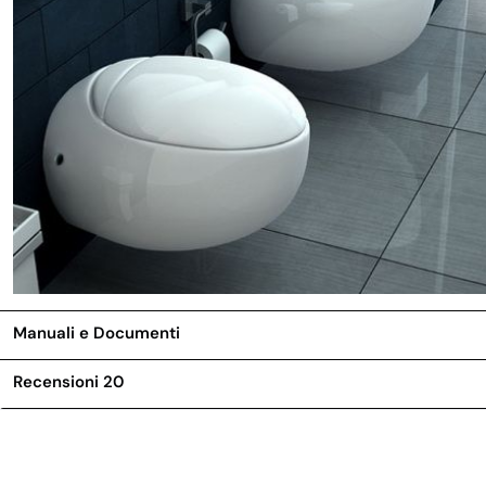
Manuali e Documenti
Recensioni
20