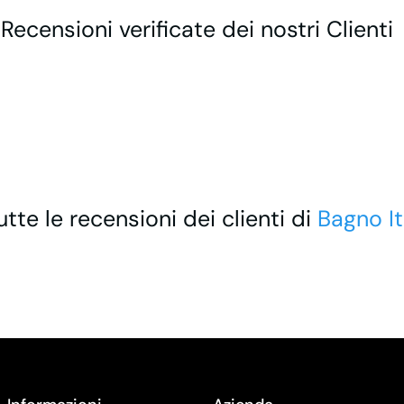
 Recensioni verificate dei nostri Clienti
utte le recensioni dei clienti di
Bagno It