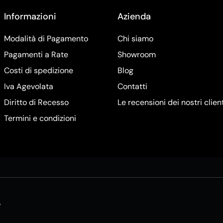
Informazioni
Azienda
Modalità di Pagamento
Chi siamo
Pagamenti a Rate
Showroom
Costi di spedizione
Blog
Iva Agevolata
Contatti
Diritto di Recesso
Le recensioni dei nostri clien
Termini e condizioni
5