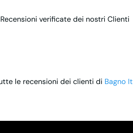
 Recensioni verificate dei nostri Clienti
utte le recensioni dei clienti di
Bagno It