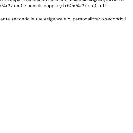
74x27 cm) e pensile doppio (da 60x74x27 cm), tutti
cente secondo le tue esigenze e di personalizzarlo secondo i