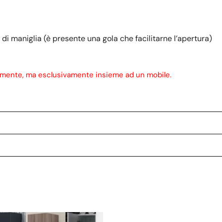
di maniglia (è presente una gola che facilitarne l’apertura)
rmente, ma esclusivamente insieme ad un mobile.