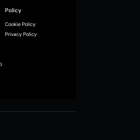
Policy
Cookie Policy
Privacy Policy
ti