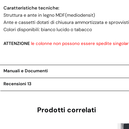
Caratteristiche tecniche:
Struttura e ante in legno MDF(mediodensit)
Ante e cassetti dotati di chiusura ammortizzata e sprovvisti 
Colori disponibili: bianco lucido o tabacco
ATTENZIONE
le colonne non possono essere spedite singola
Manuali e Documenti
Recensioni
13
Prodotti correlati