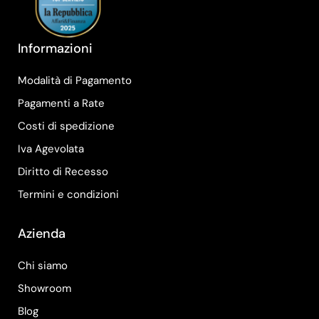
Informazioni
Modalità di Pagamento
Pagamenti a Rate
Costi di spedizione
Iva Agevolata
Diritto di Recesso
Termini e condizioni
Azienda
Chi siamo
Showroom
Blog