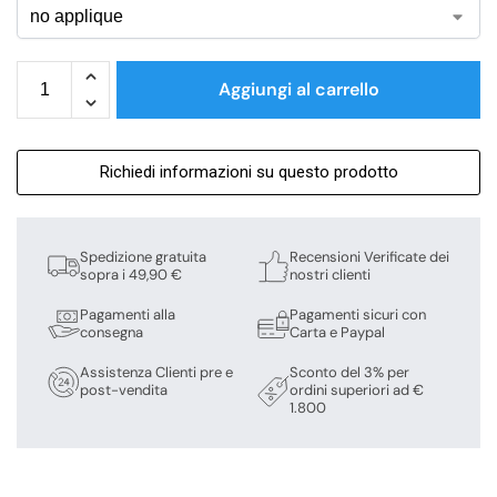
Aggiungi al carrello
Richiedi informazioni su questo prodotto
Spedizione gratuita
Recensioni Verificate dei
sopra i 49,90 €
nostri clienti
Pagamenti alla
Pagamenti sicuri con
consegna
Carta e Paypal
Assistenza Clienti pre e
Sconto del 3% per
post-vendita
ordini superiori ad €
1.800