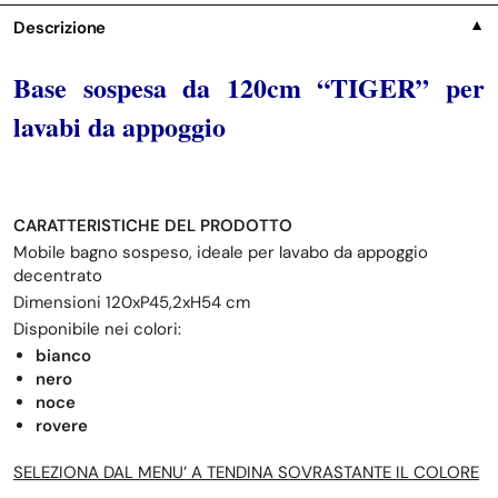
Descrizione
▼
Base sospesa da 120cm “TIGER” per
lavabi da appoggio
CARATTERISTICHE DEL PRODOTTO
Mobile bagno sospeso, ideale per lavabo da appoggio
decentrato
Dimensioni 120xP45,2xH54 cm
Disponibile nei colori:
bianco
nero
noce
rovere
SELEZIONA DAL MENU’ A TENDINA SOVRASTANTE IL COLORE