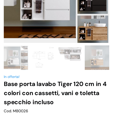
In offerta!
Base porta lavabo Tiger 120 cm in 4
colori con cassetti, vani e toletta
specchio incluso
Cod. MB0026