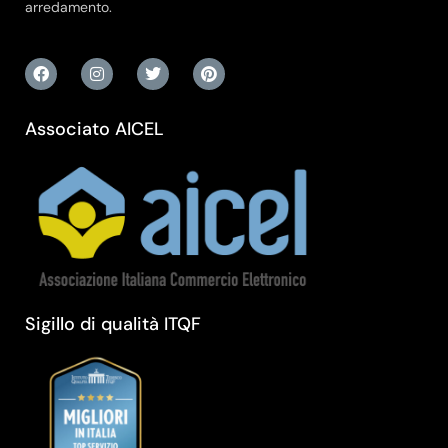
arredamento.
Associato AICEL
Sigillo di qualità ITQF