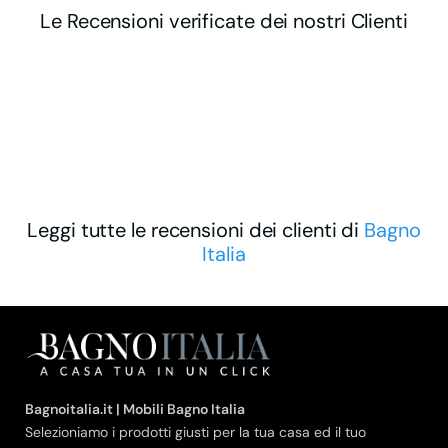
Le Recensioni verificate dei nostri Clienti
Leggi tutte le recensioni dei clienti di
Bagno
Italia
Bagnoitalia.it | Mobili Bagno Italia
Selezioniamo i prodotti giusti per la tua casa ed il tuo