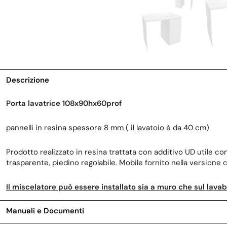
Descrizione
Porta lavatrice 108x90hx60prof
pannelli in resina spessore 8 mm ( il lavatoio è da 40 cm)
Prodotto realizzato in resina trattata con additivo UD utile cont
trasparente, piedino regolabile. Mobile fornito nella versione 
Il miscelatore può essere installato sia a muro che sul lavab
Manuali e Documenti