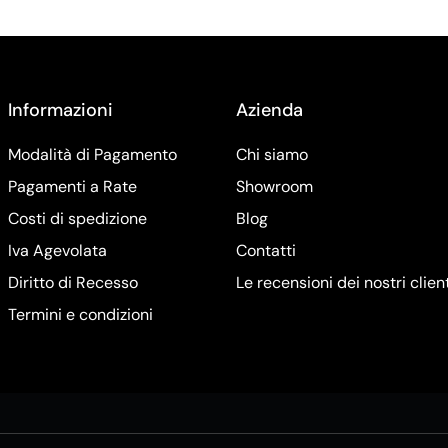
Informazioni
Azienda
Modalità di Pagamento
Chi siamo
Pagamenti a Rate
Showroom
Costi di spedizione
Blog
Iva Agevolata
Contatti
Diritto di Recesso
Le recensioni dei nostri clien
Termini e condizioni