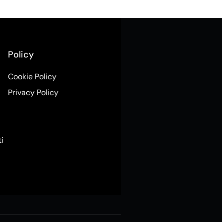
Policy
Cookie Policy
Privacy Policy
ti