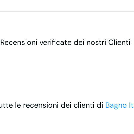
 Recensioni verificate dei nostri Clienti
utte le recensioni dei clienti di
Bagno It