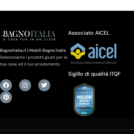
Associato AICEL
Bagnoitalia.it | Mobili Bagno Italia
Selezioniamo i prodotti giusti per la
tua casa ed il tuo arredamento.
Sigillo di qualità ITQF