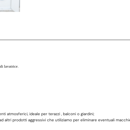
i lavatrice.
ti atmosferici, ideale per terazzi , balconi o giardini;
d altri prodotti aggressivi che utiliziamo per eliminare eventuali macchi