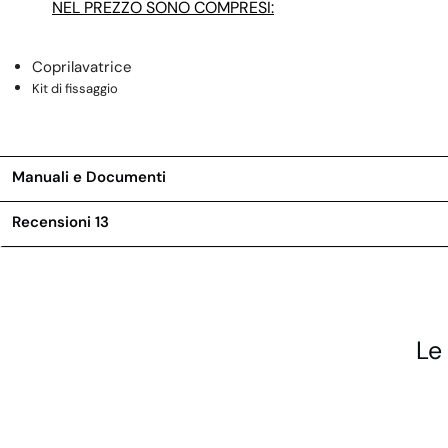
NEL PREZZO SONO COMPRESI:
Coprilavatrice
Kit di fissaggio
Manuali e Documenti
Recensioni
13
Le