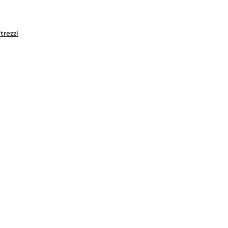
trezzi