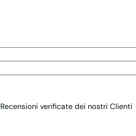
 Recensioni verificate dei nostri Clienti