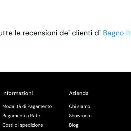
utte le recensioni dei clienti di
Bagno It
Informazioni
Azienda
Modalità di Pagamento
Chi siamo
Pagamenti a Rate
Showroom
Costi di spedizione
Blog