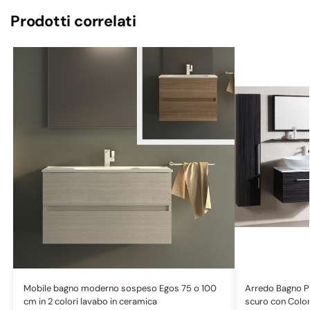
Prodotti correlati
Mobile bagno moderno sospeso Egos 75 o 100
Arredo Bagno P
cm in 2 colori lavabo in ceramica
scuro con Colo