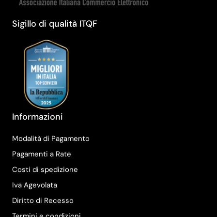
Sigillo di qualità ITQF
Informazioni
Modalità di Pagamento
Pagamenti a Rate
Costi di spedizione
Iva Agevolata
Diritto di Recesso
Termini e condizioni