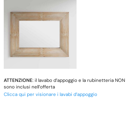
ATTENZIONE
: il lavabo d’appoggio e la rubinetteria NON
sono inclusi nell’offerta
Clicca qui per visionare i lavabi d’appoggio