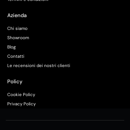
Azienda
Chi siamo
Showroom
Blog
Contatti
Le recensioni dei nostri clienti
Policy
Cookie Policy
Privacy Policy