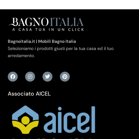
Bagnoitalia.it | Mobili Bagno Italia
Selezioniamo i prodotti giusti per la tua casa ed il tuo
arredamento.
Associato AICEL