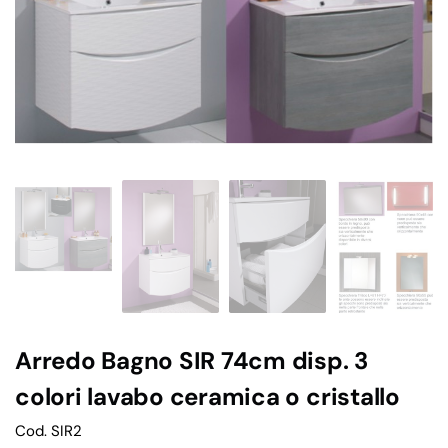
Arredo Bagno SIR 74cm disp. 3
colori lavabo ceramica o cristallo
Cod. SIR2