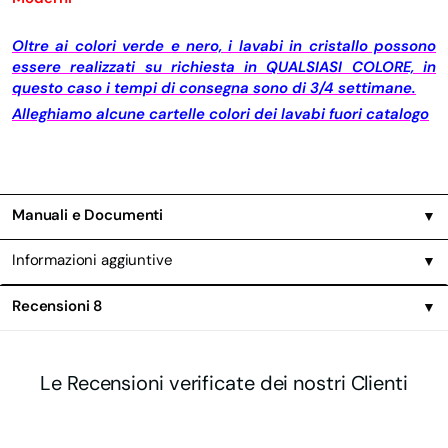
Oltre ai colori verde e nero, i lavabi in cristallo possono
essere realizzati su richiesta in QUALSIASI COLORE, in
questo caso i tempi di consegna sono di 3/4 settimane.
Alleghiamo alcune cartelle colori dei lavabi fuori catalogo
Manuali e Documenti
▼
Informazioni aggiuntive
▼
Recensioni
8
▼
Le Recensioni verificate dei nostri Clienti