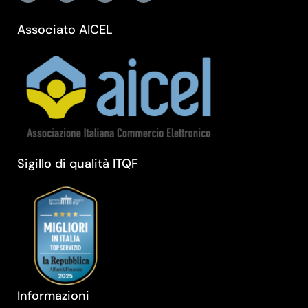
Associato AICEL
Sigillo di qualità ITQF
Informazioni