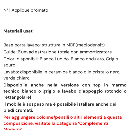
N° 1 Applique cromato
Materiali usati
Base porta lavabo: struttura in MDF(mediodensit)
Guide: Blum ad estrazione totale con ammortizzatore
Colori disponibili: Bianco Lucido, Bianco ondulato, Grigio
scuro
Lavabo: disponibile in ceramica bianco o in cristallo nero,
verde chiaro.
Disponibile anche nella versione con top in marmo
tecnico bianco o grigio e lavabo d’appoggio rotondo o
rettangolare!
Il mobile è sospeso ma è possibile istallare anche dei
piedi cromati.
Per aggiungere colonne/pensili o altri elementi a questa
composizione, visitate la categoria ‘Complementi
Moderni’