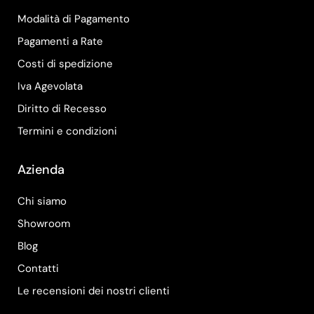
Modalità di Pagamento
Pagamenti a Rate
Costi di spedizione
Iva Agevolata
Diritto di Recesso
Termini e condizioni
Azienda
Chi siamo
Showroom
Blog
Contatti
Le recensioni dei nostri clienti