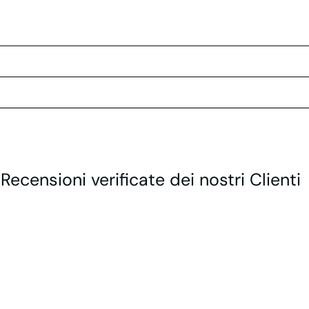
 Recensioni verificate dei nostri Clienti