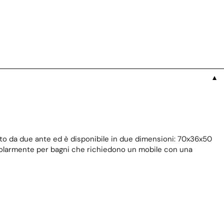
▼
sto da due ante ed è disponibile in due dimensioni: 70x36x50
icolarmente per bagni che richiedono un mobile con una