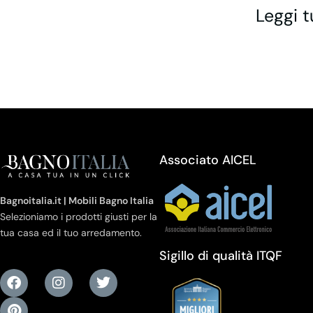
Leggi t
Associato AICEL
Bagnoitalia.it | Mobili Bagno Italia
Selezioniamo i prodotti giusti per la
tua casa ed il tuo arredamento.
Sigillo di qualità ITQF