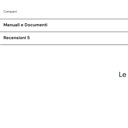
Compact
Manuali e Documenti
Recensioni
5
Le