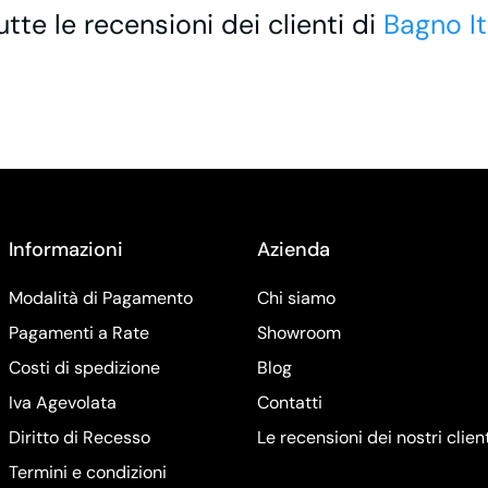
utte le recensioni dei clienti di
Bagno It
Informazioni
Azienda
Modalità di Pagamento
Chi siamo
Pagamenti a Rate
Showroom
Costi di spedizione
Blog
Iva Agevolata
Contatti
Diritto di Recesso
Le recensioni dei nostri clien
Termini e condizioni