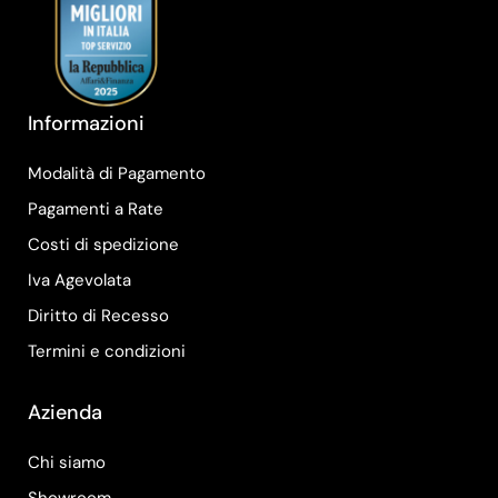
Informazioni
Modalità di Pagamento
Pagamenti a Rate
Costi di spedizione
Iva Agevolata
Diritto di Recesso
Termini e condizioni
Azienda
Chi siamo
Showroom