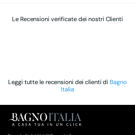
Le Recensioni verificate dei nostri Clienti
Leggi tutte le recensioni dei clienti di
Bagno
Italia