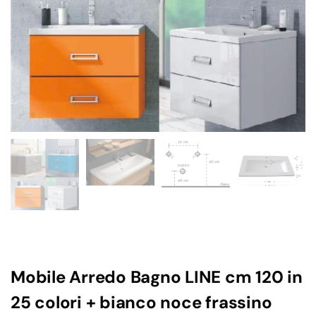
Mobile Arredo Bagno LINE cm 120 in
25 colori + bianco noce frassino