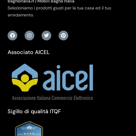
Bagnoitalia.it | Mobili Bagno Italia
Selezioniamo i prodotti giusti per la tua casa ed il tuo
arredamento.
Associato AICEL
Sigillo di qualità ITQF