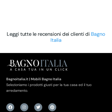
Leggi tutte le recensioni dei clienti di
Bagno
Italia
Bagnoitalia.it | Mobili Bagno Italia
Selezioniamo i prodotti giusti per la tua casa ed il tuo
arredamento.