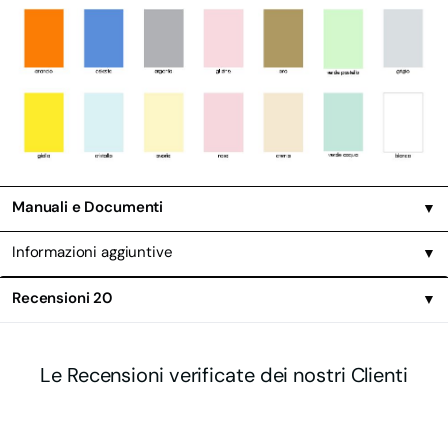
Manuali e Documenti
▼
Informazioni aggiuntive
▼
Recensioni
20
▼
Le Recensioni verificate dei nostri Clienti