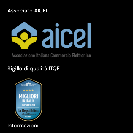
Associato AICEL
Sigillo di qualità ITQF
Informazioni