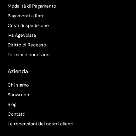
Modalità di Pagamento
Pagamenti a Rate
Costi di spedizione
Iva Agevolata
Diritto di Recesso
Termini e condizioni
Azienda
Chi siamo
Showroom
Blog
Contatti
Le recensioni dei nostri clienti