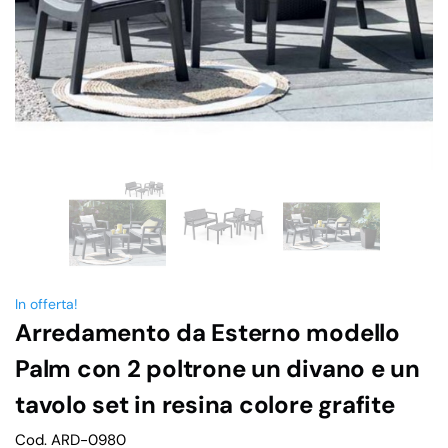
In offerta!
Arredamento da Esterno modello
Palm con 2 poltrone un divano e un
tavolo set in resina colore grafite
Cod. ARD-0980