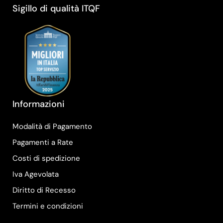
Sigillo di qualità ITQF
Informazioni
Modalità di Pagamento
Pagamenti a Rate
Costi di spedizione
Iva Agevolata
Diritto di Recesso
Termini e condizioni