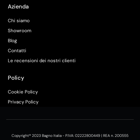
Azienda
Chi siamo
Showroom
Blog
Contatti
Le recensioni dei nostri clienti
Policy
Cookie Policy
Privacy Policy
Copyright® 2023 Bagno Italia - P.IVA: 02222800449 | REA n. 200555