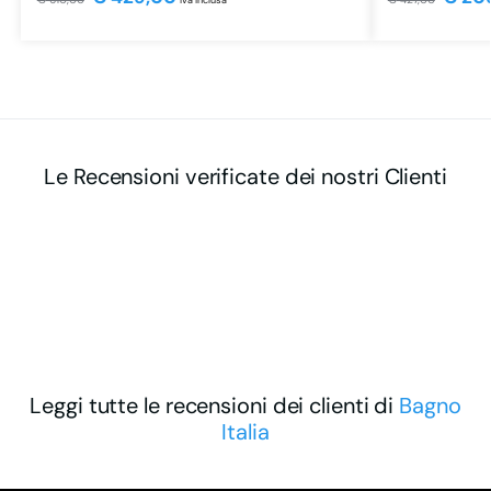
iva inclusa
Le Recensioni verificate dei nostri Clienti
Leggi tutte le recensioni dei clienti di
Bagno
Italia