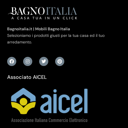
Bagnoitalia.it | Mobili Bagno Italia
Selezioniamo i prodotti giusti per la tua casa ed il tuo
arredamento.
Associato AICEL