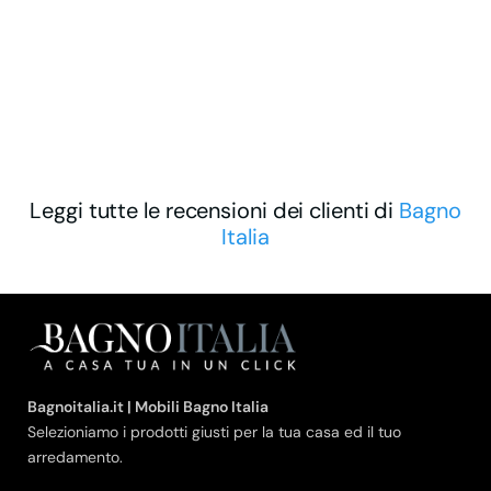
Leggi tutte le recensioni dei clienti di
Bagno
Italia
Bagnoitalia.it | Mobili Bagno Italia
Selezioniamo i prodotti giusti per la tua casa ed il tuo
arredamento.