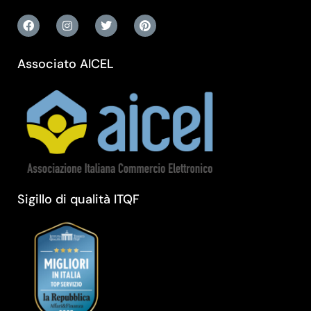
Associato AICEL
Sigillo di qualità ITQF