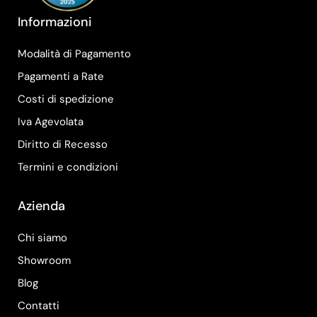
Informazioni
Modalità di Pagamento
Pagamenti a Rate
Costi di spedizione
Iva Agevolata
Diritto di Recesso
Termini e condizioni
Azienda
Chi siamo
Showroom
Blog
Contatti