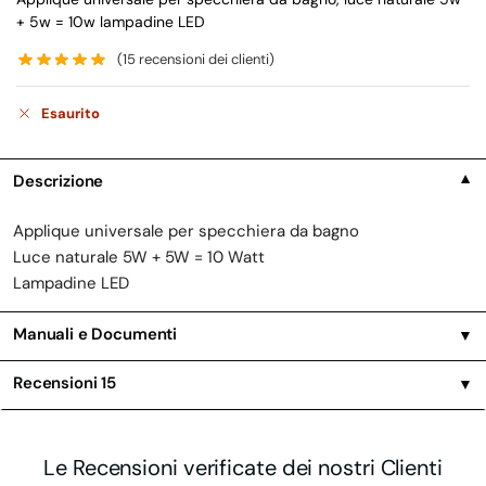
+ 5w = 10w lampadine LED
(
15
recensioni dei clienti)
Esaurito
Descrizione
▼
Applique universale per specchiera da bagno
Luce naturale 5W + 5W = 10 Watt
Lampadine LED
Manuali e Documenti
▼
Recensioni
15
▼
Le Recensioni verificate dei nostri Clienti