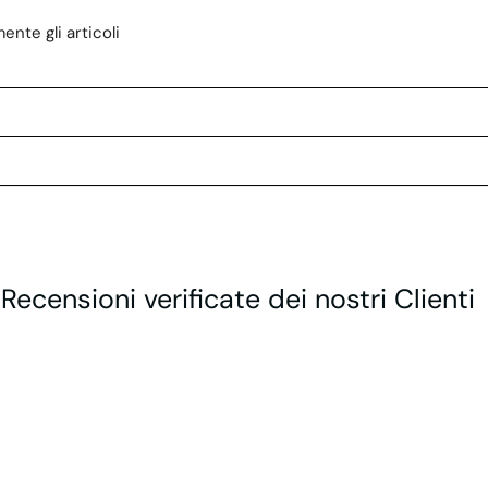
nte gli articoli
 Recensioni verificate dei nostri Clienti