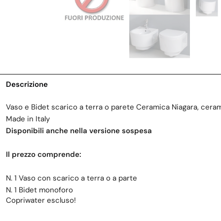
Descrizione
Vaso e Bidet scarico a terra o parete Ceramica Niagara, ceram
Made in Italy
Disponibili anche nella versione sospesa
Il prezzo comprende:
N. 1 Vaso con scarico a terra o a parte
N. 1 Bidet monoforo
Copriwater escluso!