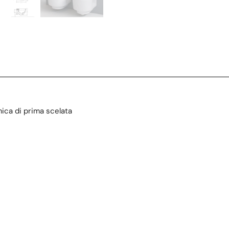
ica di prima scelata