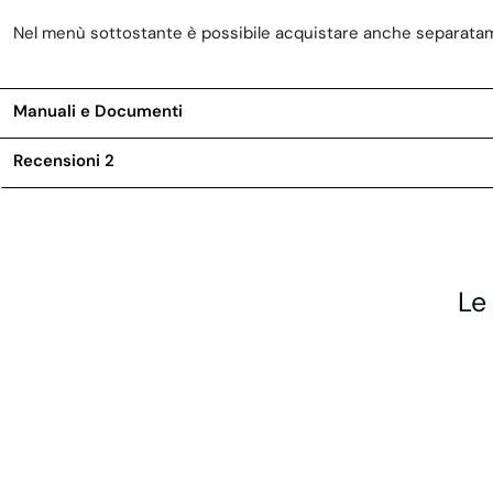
Nel menù sottostante è possibile acquistare anche separatame
Manuali e Documenti
Recensioni
2
Le