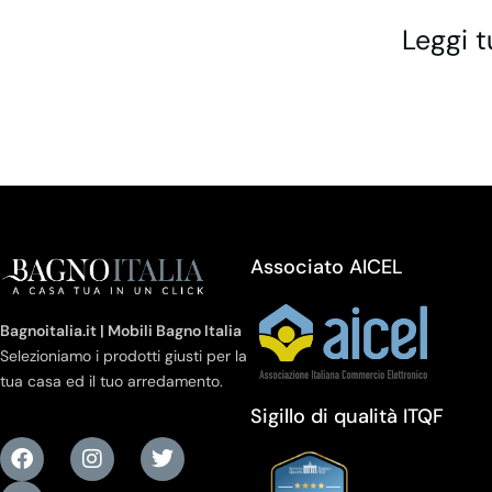
Leggi t
Associato AICEL
Bagnoitalia.it | Mobili Bagno Italia
Selezioniamo i prodotti giusti per la
tua casa ed il tuo arredamento.
Sigillo di qualità ITQF