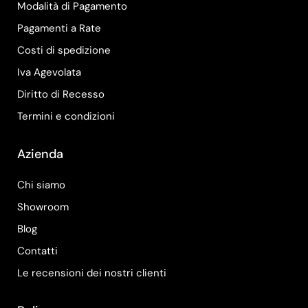
Modalità di Pagamento
Pagamenti a Rate
Costi di spedizione
Iva Agevolata
Diritto di Recesso
Termini e condizioni
Azienda
Chi siamo
Showroom
Blog
Contatti
Le recensioni dei nostri clienti