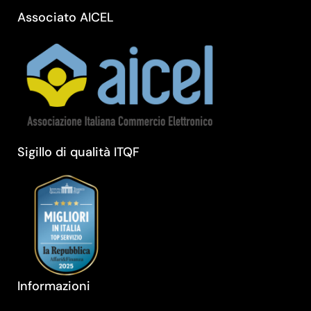
Associato AICEL
Sigillo di qualità ITQF
Informazioni