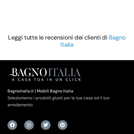
Leggi tutte le recensioni dei clienti di
Bagno
Italia
Bagnoitalia.it | Mobili Bagno Italia
Selezioniamo i prodotti giusti per la tua casa ed il tuo
arredamento.