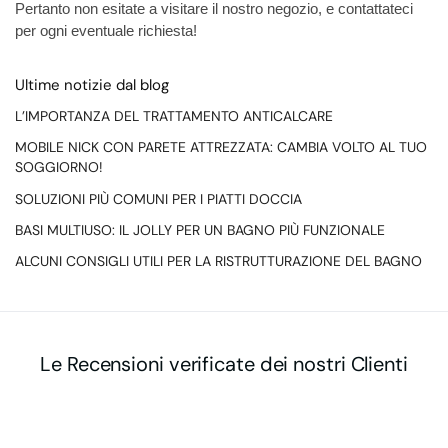
Pertanto non esitate a visitare il nostro negozio, e contattateci
per ogni eventuale richiesta!
Ultime notizie dal blog
L’IMPORTANZA DEL TRATTAMENTO ANTICALCARE
MOBILE NICK CON PARETE ATTREZZATA: CAMBIA VOLTO AL TUO
SOGGIORNO!
SOLUZIONI PIÙ COMUNI PER I PIATTI DOCCIA
BASI MULTIUSO: IL JOLLY PER UN BAGNO PIÙ FUNZIONALE
ALCUNI CONSIGLI UTILI PER LA RISTRUTTURAZIONE DEL BAGNO
Le Recensioni verificate dei nostri Clienti