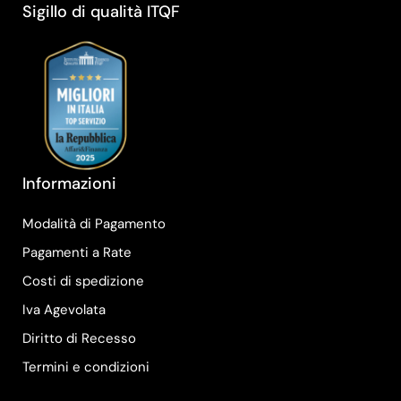
Sigillo di qualità ITQF
Informazioni
Modalità di Pagamento
Pagamenti a Rate
Costi di spedizione
Iva Agevolata
Diritto di Recesso
Termini e condizioni