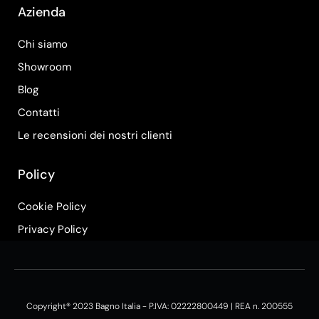
Azienda
Chi siamo
Showroom
Blog
Contatti
Le recensioni dei nostri clienti
Policy
Cookie Policy
Privacy Policy
Copyright® 2023 Bagno Italia - P.IVA: 02222800449 | REA n. 200555