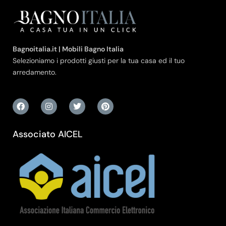
Bagnoitalia.it | Mobili Bagno Italia
Selezioniamo i prodotti giusti per la tua casa ed il tuo
arredamento.
Associato AICEL