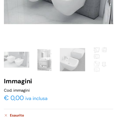
Immagini
Cod. immagini
€
0,00
iva inclusa
Esaurito