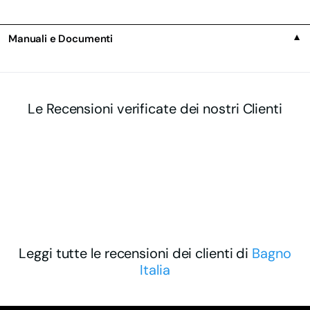
Manuali e Documenti
▼
Le Recensioni verificate dei nostri Clienti
Leggi tutte le recensioni dei clienti di
Bagno
Italia