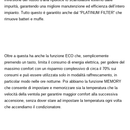
impurità, garantendo una migliore manutenzione ed efficienza dell’intero
impianto. Tutto questo è garantito anche dal “PLATINUM FILTER” che
rimuove batteri e muffe.
Oltre a questa ha anche la funzione ECO che, semplicemente
premendo un tasto, limita il consumo di energia elettrica, per godere del
massimo comfort con un risparmio complessivo di circa il 70% sui
consumi e può essere utilizzata solo in modalità raffrescamento, in
particolar modo nelle ore notturne. Poi abbiamo la funzione MEMORY
che consente di impostare e memorizzare sia la temperatura che la
velocità della ventola per garantire maggior comfort alla successiva
accensione, senza dover stare ad impostare la temperatura ogni volta
che accendiamo il condizionatore.