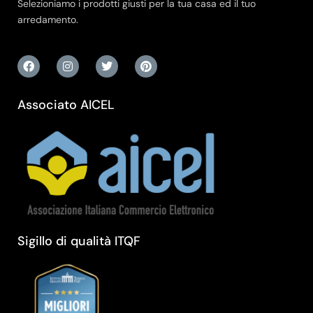
Selezioniamo i prodotti giusti per la tua casa ed il tuo
arredamento.
Associato AICEL
Sigillo di qualità ITQF