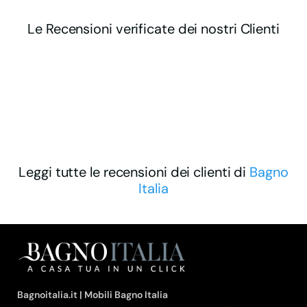
Le Recensioni verificate dei nostri Clienti
Leggi tutte le recensioni dei clienti di
Bagno
Italia
Bagnoitalia.it | Mobili Bagno Italia