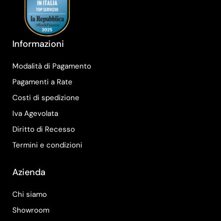
Informazioni
Modalità di Pagamento
Pagamenti a Rate
Costi di spedizione
Iva Agevolata
Diritto di Recesso
Termini e condizioni
Azienda
Chi siamo
Showroom