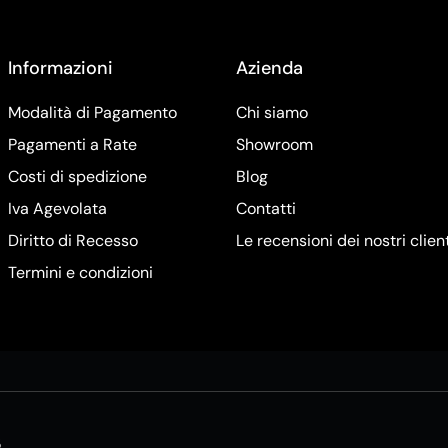
Informazioni
Azienda
Modalità di Pagamento
Chi siamo
Pagamenti a Rate
Showroom
Costi di spedizione
Blog
Iva Agevolata
Contatti
Diritto di Recesso
Le recensioni dei nostri clien
Termini e condizioni
5