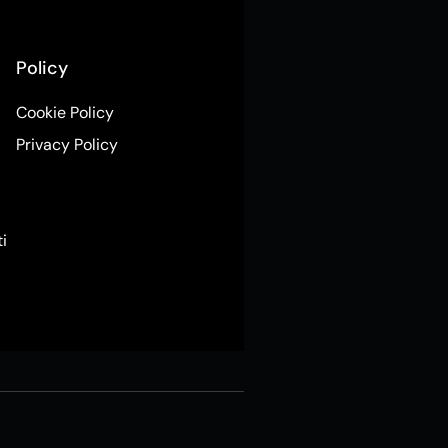
Policy
Cookie Policy
Privacy Policy
ti