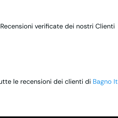
 Recensioni verificate dei nostri Clienti
utte le recensioni dei clienti di
Bagno It