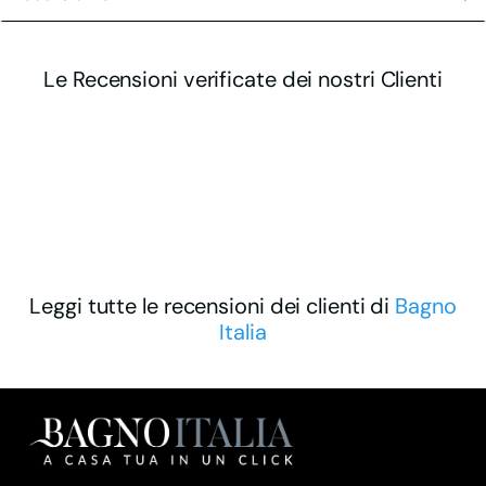
Le Recensioni verificate dei nostri Clienti
Leggi tutte le recensioni dei clienti di
Bagno
Italia