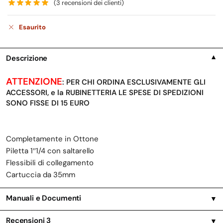
(
3
recensioni dei clienti)
Esaurito
Descrizione
▼
ATTENZIONE
: PER CHI ORDINA ESCLUSIVAMENTE GLI
ACCESSORI, e la RUBINETTERIA LE SPESE DI SPEDIZIONI
SONO FISSE DI 15 EURO
Completamente in Ottone
Piletta 1″1/4 con saltarello
Flessibili di collegamento
Cartuccia da 35mm
Manuali e Documenti
▼
Recensioni
3
▼