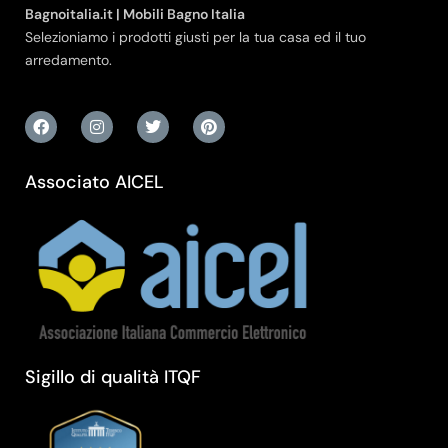
Bagnoitalia.it | Mobili Bagno Italia
Selezioniamo i prodotti giusti per la tua casa ed il tuo
arredamento.
Associato AICEL
Sigillo di qualità ITQF