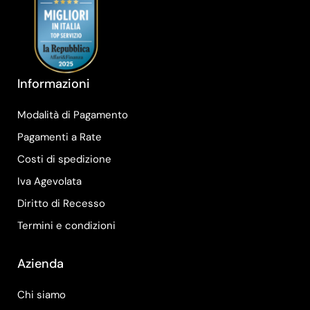
Informazioni
Modalità di Pagamento
Pagamenti a Rate
Costi di spedizione
Iva Agevolata
Diritto di Recesso
Termini e condizioni
Azienda
Chi siamo