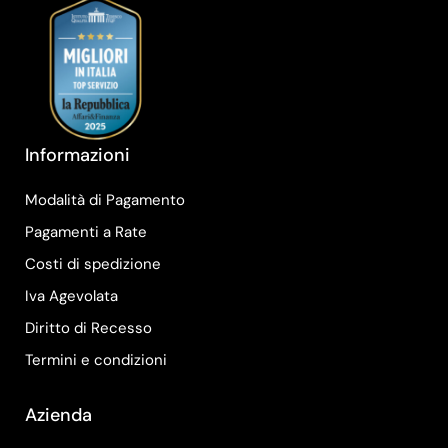
Informazioni
Modalità di Pagamento
Pagamenti a Rate
Costi di spedizione
Iva Agevolata
Diritto di Recesso
Termini e condizioni
Azienda