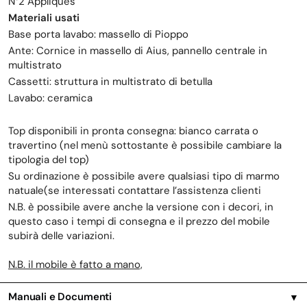
N°2 Appliques
Materiali usati
Base porta lavabo: massello di Pioppo
Ante: Cornice in massello di Aius, pannello centrale in
multistrato
Cassetti: struttura in multistrato di betulla
Lavabo: ceramica
Top disponibili in pronta consegna: bianco carrata o
travertino (nel menù sottostante è possibile cambiare la
tipologia del top)
Su ordinazione è possibile avere qualsiasi tipo di marmo
natuale(se interessati contattare l’assistenza clienti
N.B. è possibile avere anche la versione con i decori, in
questo caso i tempi di consegna e il prezzo del mobile
subirà delle variazioni.
N.B. il mobile è fatto a mano,
Manuali e Documenti
▼