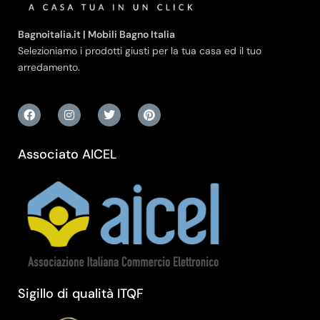
Bagnoitalia.it | Mobili Bagno Italia
Selezioniamo i prodotti giusti per la tua casa ed il tuo
arredamento.
Associato AICEL
Sigillo di qualità ITQF