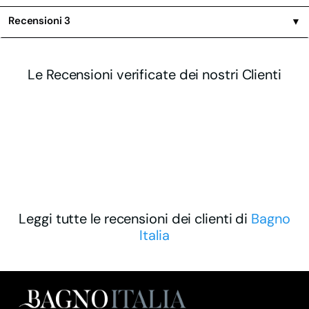
Recensioni
3
▼
Le Recensioni verificate dei nostri Clienti
Leggi tutte le recensioni dei clienti di
Bagno
Italia