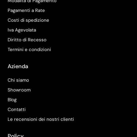
Modalità di Pagamento
Pagamenti a Rate
Costi di spedizione
Iva Agevolata
Diritto di Recesso
Termini e condizioni
Azienda
Chi siamo
Showroom
Blog
Contatti
Le recensioni dei nostri clienti
Policy