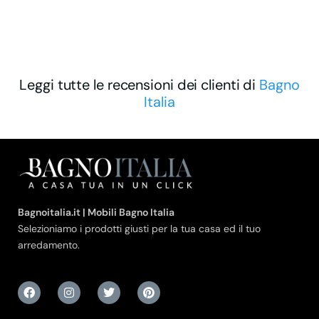
Leggi tutte le recensioni dei clienti di
Bagno
Italia
Bagnoitalia.it | Mobili Bagno Italia
Selezioniamo i prodotti giusti per la tua casa ed il tuo
arredamento.