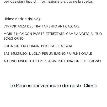
per qualsiasi tipo di informazione o aiuto nella scelta.
Ultime notizie dal blog
L’IMPORTANZA DEL TRATTAMENTO ANTICALCARE
MOBILE NICK CON PARETE ATTREZZATA: CAMBIA VOLTO AL TUO
SOGGIORNO!
SOLUZIONI PIÙ COMUNI PER I PIATTI DOCCIA
BASI MULTIUSO: IL JOLLY PER UN BAGNO PIÙ FUNZIONALE
ALCUNI CONSIGLI UTILI PER LA RISTRUTTURAZIONE DEL BAGNO
Le Recensioni verificate dei nostri Clienti