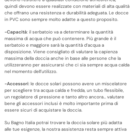
quindi devono essere realizzate con materiali di alta qualità
che offrano una resistenza e durabilità adeguata. Le docce
in PVC sono sempre molto adatte a questo proposito.
-Capacità
: il serbatoio va a determinare la quantità
massima di acqua che può contenere. Più grande è il
serbatoio e maggiore sarà la quantità d’acqua a
disposizione. Viene consigliato di valutare la capienza
massima della doccia anche in base alle persone che la
utilizzeranno per assicurarsi che ci sia sempre acqua calda
nel momento dell’utilizzo.
-Accessori
: le docce solari possono avere un miscelatore
per scegliere tra acqua calda e fredda, un tubo flessibile,
un regolatore di pressione e tanto altro ancora… valutare
bene gli accessori inclusi è molto importante prima di
essere sicuri di acquistare la doccia.
Su Bagno Italia potrai trovare la doccia solare più adatta
alle tue esigenze, la nostra assistenza resta sempre attiva