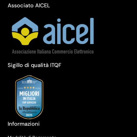
Associato AICEL
Sigillo di qualità ITQF
Informazioni