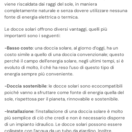
viene riscaldata dai raggi del sole, in maniera
completamente naturale e senza dovere utilizzare nessuna
fonte di energia elettrica o termica.
Le docce solari offrono diversi vantaggi, quelli più
importanti sono i seguenti:
-Basso costo
: una doccia solare, al giorno d’oggi, ha un
costo simile a quello di una doccia convenzionale; questo
perché il campo dell’energia solare, negli ultimi tempi, si è
evoluto di molto, il ché ha reso l’uso di questo tipo di
energia sempre più conveniente.
-Doccia sostenibile
: le docce solari sono ecocompatibili
poiché vanno a sfruttare come fonte di energia quella del
sole, rispettosa per il pianeta, rinnovabile e sostenibile.
-Installazione
: l’installazione di una doccia solare è molto
più semplice di ciò che credi e non è necessario disporre
di un impianto idraulico. Le docce solari possono essere
collegate con l’acqua da un tubo da giardino. Inoltre,