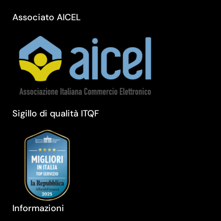
Associato AICEL
Sigillo di qualità ITQF
Informazioni