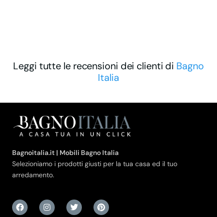
Leggi tutte le recensioni dei clienti di
Bagno
Italia
Bagnoitalia.it | Mobili Bagno Italia
Selezioniamo i prodotti giusti per la tua casa ed il tuo
arredamento.