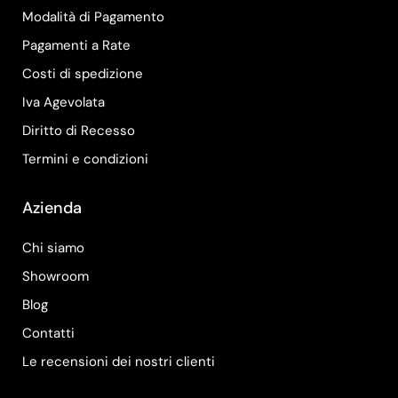
Modalità di Pagamento
Pagamenti a Rate
Costi di spedizione
Iva Agevolata
Diritto di Recesso
Termini e condizioni
Azienda
Chi siamo
Showroom
Blog
Contatti
Le recensioni dei nostri clienti