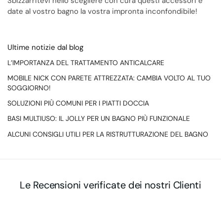
Sbizzarritevi nello scegliere con cura questi accessori e
date al vostro bagno la vostra impronta inconfondibile!
Ultime notizie dal blog
L’IMPORTANZA DEL TRATTAMENTO ANTICALCARE
MOBILE NICK CON PARETE ATTREZZATA: CAMBIA VOLTO AL TUO
SOGGIORNO!
SOLUZIONI PIÙ COMUNI PER I PIATTI DOCCIA
BASI MULTIUSO: IL JOLLY PER UN BAGNO PIÙ FUNZIONALE
ALCUNI CONSIGLI UTILI PER LA RISTRUTTURAZIONE DEL BAGNO
Le Recensioni verificate dei nostri Clienti